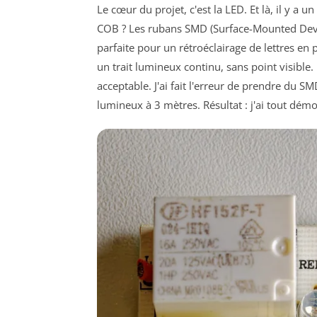
Le cœur du projet, c'est la LED. Et là, il y a
COB ? Les rubans SMD (Surface-Mounted Device
parfaite pour un rétroéclairage de lettres en
un trait lumineux continu, sans point visible. 
acceptable. J'ai fait l'erreur de prendre du 
lumineux à 3 mètres. Résultat : j'ai tout démo