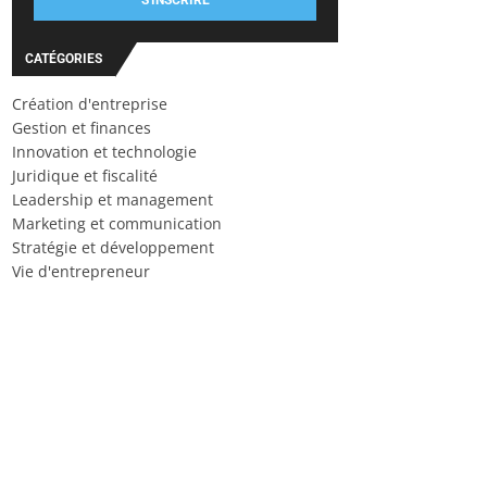
S'INSCRIRE
CATÉGORIES
Création d'entreprise
Gestion et finances
Innovation et technologie
Juridique et fiscalité
Leadership et management
Marketing et communication
Stratégie et développement
Vie d'entrepreneur