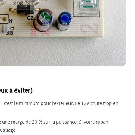
ux à éviter)
5
: c'est le minimum pour l'extérieur. Le 12V chute trop en
 une marge de 20 % sur la puissance. Si votre ruban
us sage.