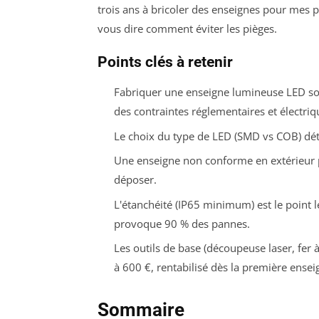
trois ans à bricoler des enseignes pour mes 
vous dire comment éviter les pièges.
Points clés à retenir
Fabriquer une enseigne lumineuse LED soi
des contraintes réglementaires et électriqu
Le choix du type de LED (SMD vs COB) déte
Une enseigne non conforme en extérieur p
déposer.
L'étanchéité (IP65 minimum) est le point l
provoque 90 % des pannes.
Les outils de base (découpeuse laser, fer
à 600 €, rentabilisé dès la première ensei
Sommaire