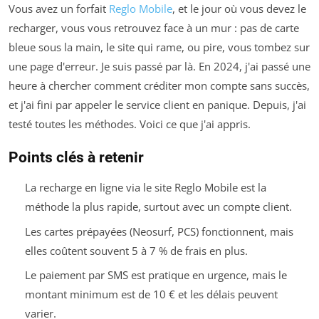
Vous avez un forfait
Reglo Mobile
, et le jour où vous devez le
recharger, vous vous retrouvez face à un mur : pas de carte
bleue sous la main, le site qui rame, ou pire, vous tombez sur
une page d'erreur. Je suis passé par là. En 2024, j'ai passé une
heure à chercher comment créditer mon compte sans succès,
et j'ai fini par appeler le service client en panique. Depuis, j'ai
testé toutes les méthodes. Voici ce que j'ai appris.
Points clés à retenir
La recharge en ligne via le site Reglo Mobile est la
méthode la plus rapide, surtout avec un compte client.
Les cartes prépayées (Neosurf, PCS) fonctionnent, mais
elles coûtent souvent 5 à 7 % de frais en plus.
Le paiement par SMS est pratique en urgence, mais le
montant minimum est de 10 € et les délais peuvent
varier.