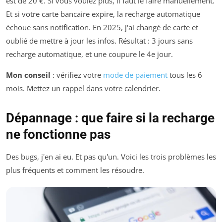
est de 20 €. Si vous voulez plus, il faut le faire manuellement.
Et si votre carte bancaire expire, la recharge automatique
échoue sans notification. En 2025, j'ai changé de carte et
oublié de mettre à jour les infos. Résultat : 3 jours sans
recharge automatique, et une coupure le 4e jour.
Mon conseil
: vérifiez votre
mode de paiement
tous les 6
mois. Mettez un rappel dans votre calendrier.
Dépannage : que faire si la recharge
ne fonctionne pas
Des bugs, j'en ai eu. Et pas qu'un. Voici les trois problèmes les
plus fréquents et comment les résoudre.