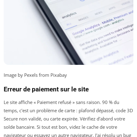
Image by Pexels from Pixabay
Erreur de paiement sur le site
Le site affiche « Paiement refusé » sans raison. 90 % du
temps, c'est un problème de carte : plafond dépassé, code 3D
Secure non validé, ou carte expirée. Vérifiez d'abord votre
solde bancaire. Si tout est bon, videz le cache de votre
navigateur ou essayez un autre navigateur. J'ai résolu un bug