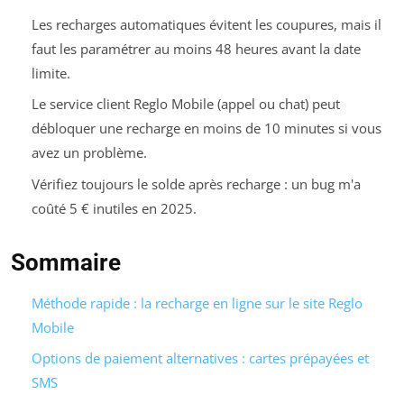
Les recharges automatiques évitent les coupures, mais il
faut les paramétrer au moins 48 heures avant la date
limite.
Le service client Reglo Mobile (appel ou chat) peut
débloquer une recharge en moins de 10 minutes si vous
avez un problème.
Vérifiez toujours le solde après recharge : un bug m'a
coûté 5 € inutiles en 2025.
Sommaire
Méthode rapide : la recharge en ligne sur le site Reglo
Mobile
Options de paiement alternatives : cartes prépayées et
SMS