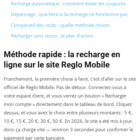
Recharge automatique : comment éviter les coupures
Dépannage : que faire si la recharge ne fonctionne pas
Comparatif des coûts : quelle méthode choisir
Recharger sans stress : le plan d'action
Méthode rapide : la recharge en
ligne sur le site Reglo Mobile
Franchement, la première chose à faire, c'est d'aller sur le site
officiel de Reglo Mobile. Pas de détour. Connectez-vous à
votre espace client, et vous verrez un bouton « Recharger
mon compte » directement dans le tableau de bord. Cliquez
dessus, et vous avez le choix entre plusieurs montants : 5 €,
10 €, 15 €, 20 €, 30 €, 50 €. En 2026, le site a été mis à jour,
donc ça charge vite — environ 3 secondes pour confirmer le
paiement par carte bancaire.