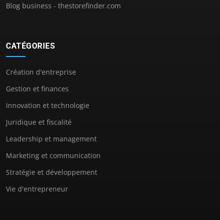
Blog business - thestorefinder.com
CATÉGORIES
Création d'entreprise
Gestion et finances
Innovation et technologie
Juridique et fiscalité
Leadership et management
Marketing et communication
Stratégie et développement
Vie d'entrepreneur