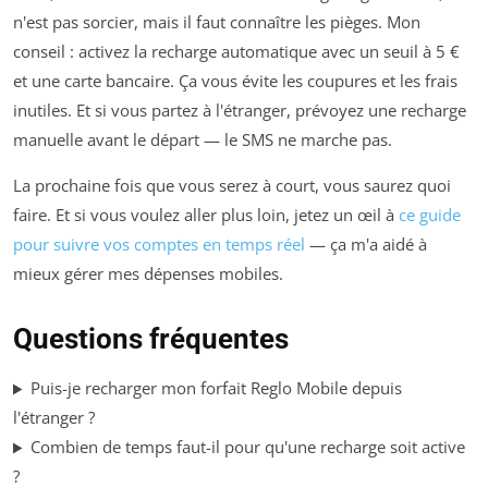
n'est pas sorcier, mais il faut connaître les pièges. Mon
conseil : activez la recharge automatique avec un seuil à 5 €
et une carte bancaire. Ça vous évite les coupures et les frais
inutiles. Et si vous partez à l'étranger, prévoyez une recharge
manuelle avant le départ — le SMS ne marche pas.
La prochaine fois que vous serez à court, vous saurez quoi
faire. Et si vous voulez aller plus loin, jetez un œil à
ce guide
pour suivre vos comptes en temps réel
— ça m'a aidé à
mieux gérer mes dépenses mobiles.
Questions fréquentes
Puis-je recharger mon forfait Reglo Mobile depuis
l'étranger ?
Combien de temps faut-il pour qu'une recharge soit active
?