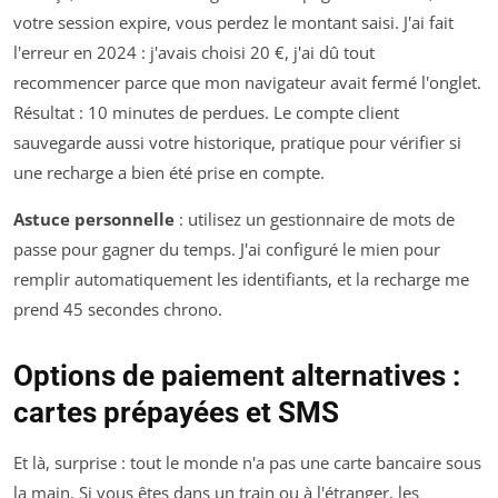
votre session expire, vous perdez le montant saisi. J'ai fait
l'erreur en 2024 : j'avais choisi 20 €, j'ai dû tout
recommencer parce que mon navigateur avait fermé l'onglet.
Résultat : 10 minutes de perdues. Le compte client
sauvegarde aussi votre historique, pratique pour vérifier si
une recharge a bien été prise en compte.
Astuce personnelle
: utilisez un gestionnaire de mots de
passe pour gagner du temps. J'ai configuré le mien pour
remplir automatiquement les identifiants, et la recharge me
prend 45 secondes chrono.
Options de paiement alternatives :
cartes prépayées et SMS
Et là, surprise : tout le monde n'a pas une carte bancaire sous
la main. Si vous êtes dans un train ou à l'étranger, les