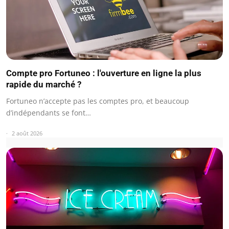
Compte pro Fortuneo : l'ouverture en ligne la plus
rapide du marché ?
Fortuneo n’accepte pas les comptes pro, et beaucoup
d’indépendants se font…
2 août 2026