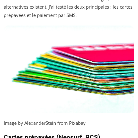
alternatives existent. J'ai testé les deux principales : les cartes
prépayées et le paiement par SMS.
Image by AlexanderStein from Pixabay
Cartes prépayées (Neosurf, PCS)