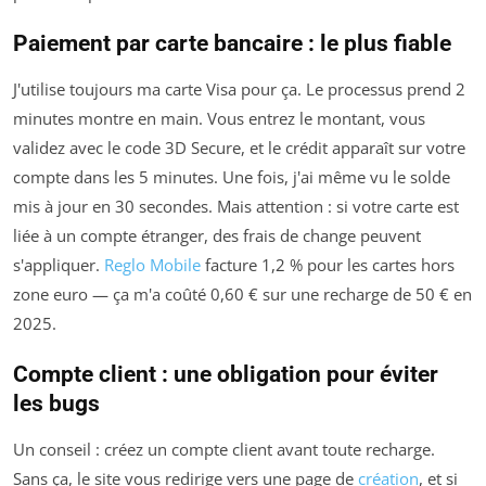
Paiement par carte bancaire : le plus fiable
J'utilise toujours ma carte Visa pour ça. Le processus prend 2
minutes montre en main. Vous entrez le montant, vous
validez avec le code 3D Secure, et le crédit apparaît sur votre
compte dans les 5 minutes. Une fois, j'ai même vu le solde
mis à jour en 30 secondes. Mais attention : si votre carte est
liée à un compte étranger, des frais de change peuvent
s'appliquer.
Reglo Mobile
facture 1,2 % pour les cartes hors
zone euro — ça m'a coûté 0,60 € sur une recharge de 50 € en
2025.
Compte client : une obligation pour éviter
les bugs
Un conseil : créez un compte client avant toute recharge.
Sans ça, le site vous redirige vers une page de
création
, et si