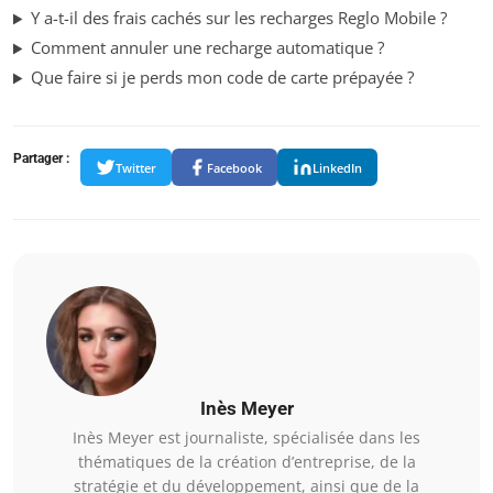
Y a-t-il des frais cachés sur les recharges Reglo Mobile ?
Comment annuler une recharge automatique ?
Que faire si je perds mon code de carte prépayée ?
Partager :
Twitter
Facebook
LinkedIn
Inès Meyer
Inès Meyer est journaliste, spécialisée dans les
thématiques de la création d’entreprise, de la
stratégie et du développement, ainsi que de la