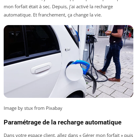
mon forfait était à sec. Depuis, j'ai activé la recharge
automatique. Et franchement, ça change la vie.
Image by stux from Pixabay
Paramétrage de la recharge automatique
Dans votre espace client, allez dans « Gérer mon forfait » puis