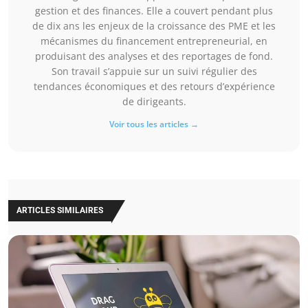
gestion et des finances. Elle a couvert pendant plus
de dix ans les enjeux de la croissance des PME et les
mécanismes du financement entrepreneurial, en
produisant des analyses et des reportages de fond.
Son travail s’appuie sur un suivi régulier des
tendances économiques et des retours d’expérience
de dirigeants.
Voir tous les articles →
ARTICLES SIMILAIRES