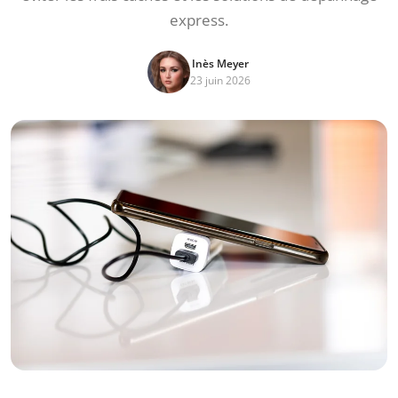
express.
Inès Meyer
23 juin 2026