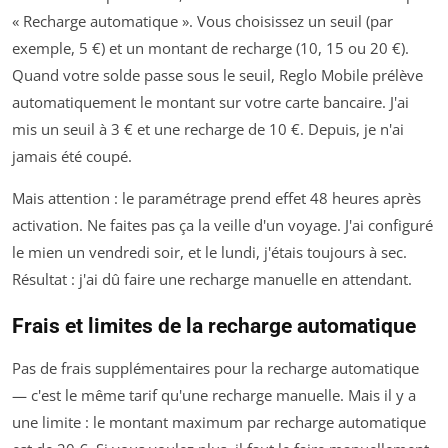
« Recharge automatique ». Vous choisissez un seuil (par
exemple, 5 €) et un montant de recharge (10, 15 ou 20 €).
Quand votre solde passe sous le seuil, Reglo Mobile prélève
automatiquement le montant sur votre carte bancaire. J'ai
mis un seuil à 3 € et une recharge de 10 €. Depuis, je n'ai
jamais été coupé.
Mais attention : le paramétrage prend effet 48 heures après
activation. Ne faites pas ça la veille d'un voyage. J'ai configuré
le mien un vendredi soir, et le lundi, j'étais toujours à sec.
Résultat : j'ai dû faire une recharge manuelle en attendant.
Frais et limites de la recharge automatique
Pas de frais supplémentaires pour la recharge automatique
— c'est le même tarif qu'une recharge manuelle. Mais il y a
une limite : le montant maximum par recharge automatique