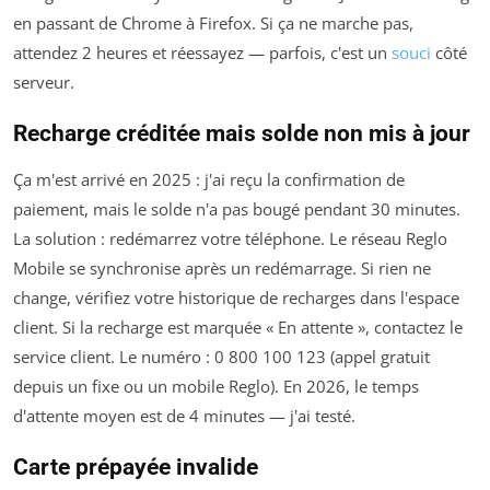
en passant de Chrome à Firefox. Si ça ne marche pas,
attendez 2 heures et réessayez — parfois, c'est un
souci
côté
serveur.
Recharge créditée mais solde non mis à jour
Ça m'est arrivé en 2025 : j'ai reçu la confirmation de
paiement, mais le solde n'a pas bougé pendant 30 minutes.
La solution : redémarrez votre téléphone. Le réseau Reglo
Mobile se synchronise après un redémarrage. Si rien ne
change, vérifiez votre historique de recharges dans l'espace
client. Si la recharge est marquée « En attente », contactez le
service client. Le numéro : 0 800 100 123 (appel gratuit
depuis un fixe ou un mobile Reglo). En 2026, le temps
d'attente moyen est de 4 minutes — j'ai testé.
Carte prépayée invalide