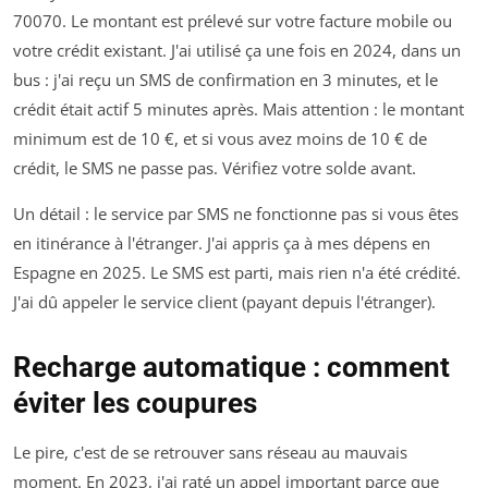
70070. Le montant est prélevé sur votre facture mobile ou
votre crédit existant. J'ai utilisé ça une fois en 2024, dans un
bus : j'ai reçu un SMS de confirmation en 3 minutes, et le
crédit était actif 5 minutes après. Mais attention : le montant
minimum est de 10 €, et si vous avez moins de 10 € de
crédit, le SMS ne passe pas. Vérifiez votre solde avant.
Un détail : le service par SMS ne fonctionne pas si vous êtes
en itinérance à l'étranger. J'ai appris ça à mes dépens en
Espagne en 2025. Le SMS est parti, mais rien n'a été crédité.
J'ai dû appeler le service client (payant depuis l'étranger).
Recharge automatique : comment
éviter les coupures
Le pire, c'est de se retrouver sans réseau au mauvais
moment. En 2023, j'ai raté un appel important parce que