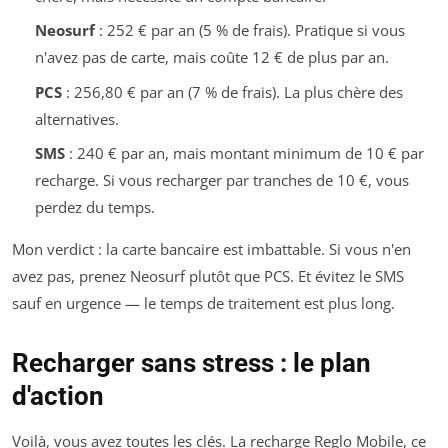
Neosurf
: 252 € par an (5 % de frais). Pratique si vous
n'avez pas de carte, mais coûte 12 € de plus par an.
PCS
: 256,80 € par an (7 % de frais). La plus chère des
alternatives.
SMS
: 240 € par an, mais montant minimum de 10 € par
recharge. Si vous recharger par tranches de 10 €, vous
perdez du temps.
Mon verdict : la carte bancaire est imbattable. Si vous n'en
avez pas, prenez Neosurf plutôt que PCS. Et évitez le SMS
sauf en urgence — le temps de traitement est plus long.
Recharger sans stress : le plan
d'action
Voilà, vous avez toutes les clés. La recharge Reglo Mobile, ce