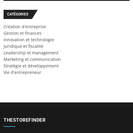
CATÉGORIES
Création d'entreprise
Gestion et finances
Innovation et technologie
Juridique et fiscalité
Leadership et management
Marketing et communication
Stratégie et développement
Vie d'entrepreneur
THESTOREFINDER