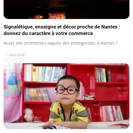
Signalétique, enseigne et décor proche de Nantes :
donnez du caractère à votre commerce
Assez des promesses vagues des enseignistes à Nantes ?
1 août 2026