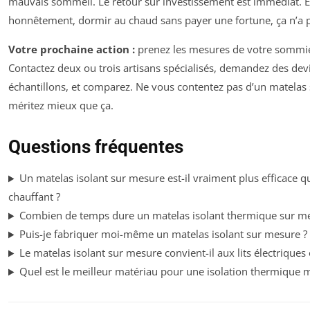
mauvais sommeil. Le retour sur investissement est immédiat. E
honnêtement, dormir au chaud sans payer une fortune, ça n’a p
Votre prochaine action :
prenez les mesures de votre sommier
Contactez deux ou trois artisans spécialisés, demandez des dev
échantillons, et comparez. Ne vous contentez pas d’un matelas
méritez mieux que ça.
Questions fréquentes
Un matelas isolant sur mesure est-il vraiment plus efficace 
chauffant ?
Combien de temps dure un matelas isolant thermique sur me
Puis-je fabriquer moi-même un matelas isolant sur mesure ?
Le matelas isolant sur mesure convient-il aux lits électriques 
Quel est le meilleur matériau pour une isolation thermique 