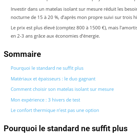
Investir dans un matelas isolant sur mesure réduit les beso
nocturne de 15 à 20 %, d’après mon propre suivi sur trois hi
Le prix est plus élevé (comptez 800 à 1500 €), mais l’amorti
en 2-3 ans grâce aux économies d’énergie.
Sommaire
Pourquoi le standard ne suffit plus
Matériaux et épaisseurs : le duo gagnant
Comment choisir son matelas isolant sur mesure
Mon expérience : 3 hivers de test
Le confort thermique n’est pas une option
Pourquoi le standard ne suffit plus