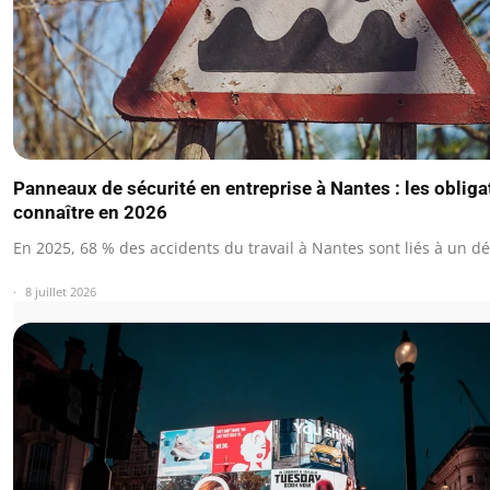
Panneaux de sécurité en entreprise à Nantes : les obliga
connaître en 2026
En 2025, 68 % des accidents du travail à Nantes sont liés à un d
8 juillet 2026