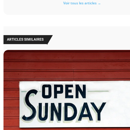
Voir tous les articles →
ARTICLES SIMILAIRES