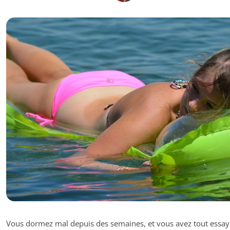
Vous dormez mal depuis des semaines, et vous avez tout essayé