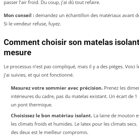
passer l’air froid. Du coup, j’ai dû tout refaire.
Mon conseil :
demandez un échantillon des matériaux avant 
Si le vendeur refuse, fuyez.
Comment choisir son matelas isolant
mesure
Le processus n’est pas compliqué, mais il y a des pièges. Voici 
j’ai suivies, et qui ont fonctionné.
Mesurez votre sommier avec précision.
Prenez les dime
intérieures du cadre, pas du matelas existant. Un écart de 1
un pont thermique.
Choisissez le bon matériau isolant.
La laine de mouton es
les climats froids et humides. Le latex pour les climats secs
des deux est le meilleur compromis.