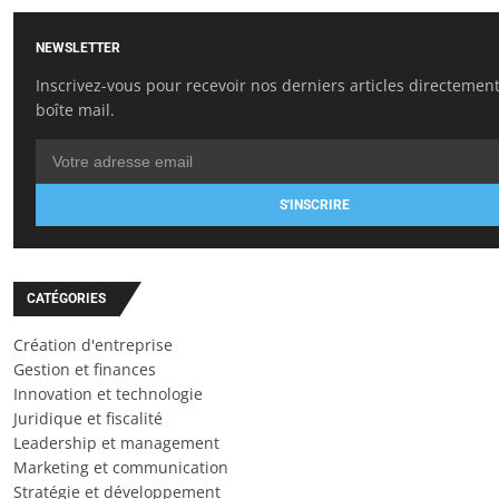
NEWSLETTER
Inscrivez-vous pour recevoir nos derniers articles directemen
boîte mail.
S'INSCRIRE
CATÉGORIES
Création d'entreprise
Gestion et finances
Innovation et technologie
Juridique et fiscalité
Leadership et management
Marketing et communication
Stratégie et développement