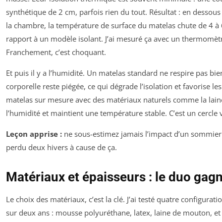
synthétique de 2 cm, parfois rien du tout. Résultat : en dessou
la chambre, la température de surface du matelas chute de 4 à 
rapport à un modèle isolant. J’ai mesuré ça avec un thermomètr
Franchement, c’est choquant.
Et puis il y a l’humidité. Un matelas standard ne respire pas bie
corporelle reste piégée, ce qui dégrade l’isolation et favorise le
matelas sur mesure avec des matériaux naturels comme la lain
l’humidité et maintient une température stable. C’est un cercle 
Leçon apprise :
ne sous-estimez jamais l’impact d’un sommier m
perdu deux hivers à cause de ça.
Matériaux et épaisseurs : le duo gag
Le choix des matériaux, c’est la clé. J’ai testé quatre configurati
sur deux ans : mousse polyuréthane, latex, laine de mouton, e