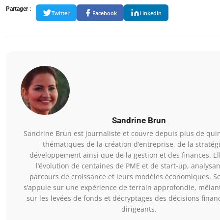
Partager :
Twitter
Facebook
LinkedIn
Sandrine Brun
Sandrine Brun est journaliste et couvre depuis plus de qui
thématiques de la création d’entreprise, de la stratég
développement ainsi que de la gestion et des finances. Ell
l’évolution de centaines de PME et de start-up, analysan
parcours de croissance et leurs modèles économiques. So
s’appuie sur une expérience de terrain approfondie, mêlan
sur les levées de fonds et décryptages des décisions finan
dirigeants.