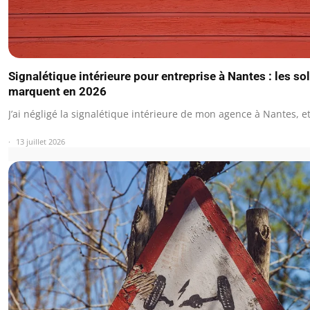
Signalétique intérieure pour entreprise à Nantes : les so
marquent en 2026
J’ai négligé la signalétique intérieure de mon agence à Nantes, e
13 juillet 2026