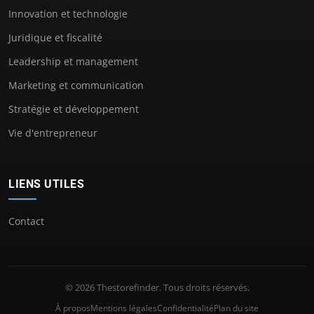
Innovation et technologie
Juridique et fiscalité
Leadership et management
Marketing et communication
Stratégie et développement
Vie d'entrepreneur
LIENS UTILES
Contact
© 2026 Thestorefinder. Tous droits réservés.
À propos
Mentions légales
Confidentialité
Plan du site