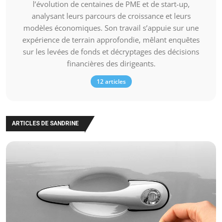
l’évolution de centaines de PME et de start-up,
analysant leurs parcours de croissance et leurs
modèles économiques. Son travail s’appuie sur une
expérience de terrain approfondie, mêlant enquêtes
sur les levées de fonds et décryptages des décisions
financières des dirigeants.
12 articles
ARTICLES DE SANDRINE