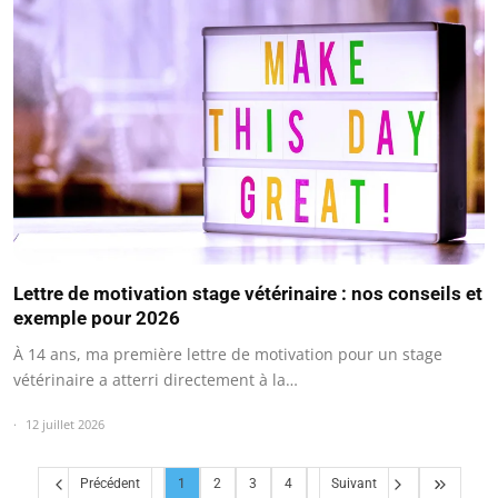
Lettre de motivation stage vétérinaire : nos conseils et
exemple pour 2026
À 14 ans, ma première lettre de motivation pour un stage
vétérinaire a atterri directement à la…
12 juillet 2026
Précédent
1
2
3
4
Suivant