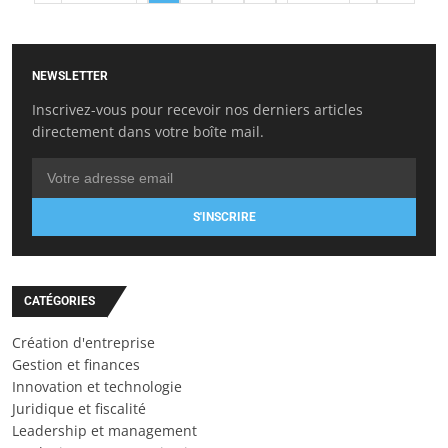
NEWSLETTER
Inscrivez-vous pour recevoir nos derniers articles
directement dans votre boîte mail.
S'INSCRIRE
CATÉGORIES
Création d'entreprise
Gestion et finances
Innovation et technologie
Juridique et fiscalité
Leadership et management