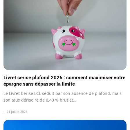
Livret cerise plafond 2026 : comment maximiser votre
épargne sans dépasser la limite
Le Livret Cerise LCL séduit par son absence de plafond, mais
son taux dérisoire de 0,40 % brut et…
21 juillet 2026