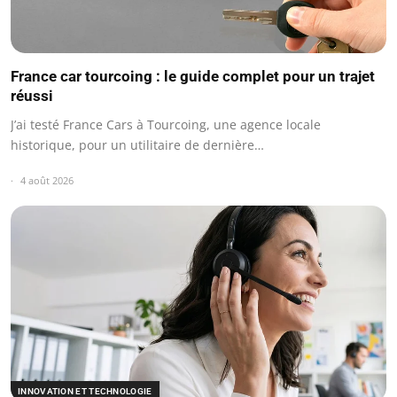
France car tourcoing : le guide complet pour un trajet
réussi
J’ai testé France Cars à Tourcoing, une agence locale
historique, pour un utilitaire de dernière…
4 août 2026
INNOVATION ET TECHNOLOGIE