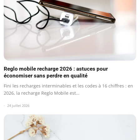
Reglo mobile recharge 2026 : astuces pour
économiser sans perdre en qualité
Fini les recharges interminables et les codes à 16 chiffres : en
2026, la recharge Reglo Mobile est…
24 juillet 2026