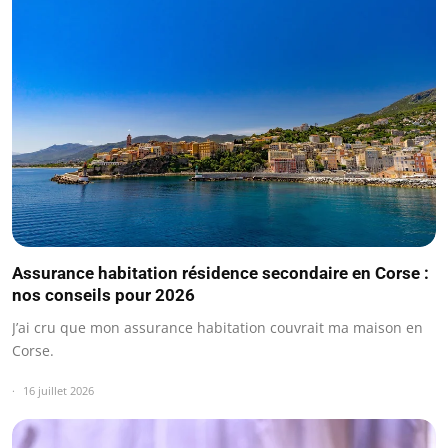
Assurance habitation résidence secondaire en Corse :
nos conseils pour 2026
J’ai cru que mon assurance habitation couvrait ma maison en
Corse.
16 juillet 2026