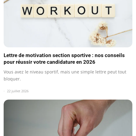
Lettre de motivation section sportive : nos conseils
pour réussir votre candidature en 2026
Vous avez le niveau sportif, mais une simple lettre peut tout
bloquer.
22 juillet 2026