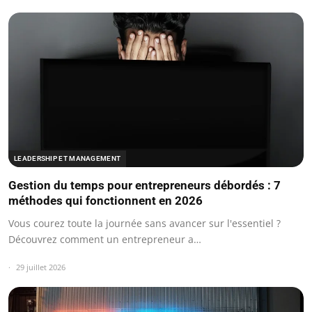
LEADERSHIP ET MANAGEMENT
Gestion du temps pour entrepreneurs débordés : 7
méthodes qui fonctionnent en 2026
Vous courez toute la journée sans avancer sur l'essentiel ?
Découvrez comment un entrepreneur a…
29 juillet 2026