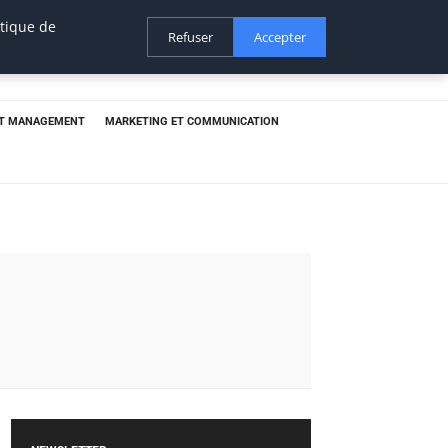
itique de
Refuser
Accepter
ET MANAGEMENT
MARKETING ET COMMUNICATION