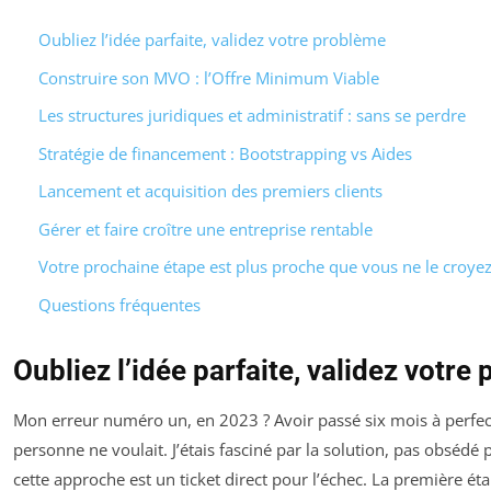
Oubliez l’idée parfaite, validez votre problème
Construire son MVO : l’Offre Minimum Viable
Les structures juridiques et administratif : sans se perdre
Stratégie de financement : Bootstrapping vs Aides
Lancement et acquisition des premiers clients
Gérer et faire croître une entreprise rentable
Votre prochaine étape est plus proche que vous ne le croye
Questions fréquentes
Oubliez l’idée parfaite, validez votre
Mon erreur numéro un, en 2023 ? Avoir passé six mois à perfec
personne ne voulait. J’étais fasciné par la solution, pas obsédé
cette approche est un ticket direct pour l’échec. La première éta