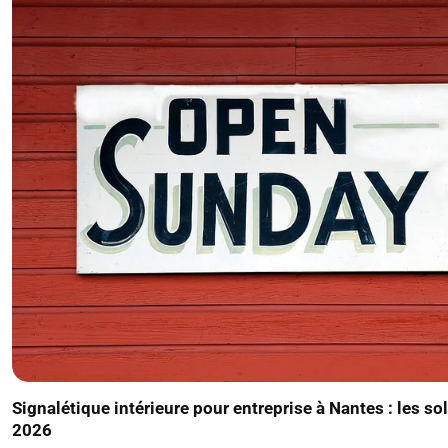
Signalétique intérieure pour entreprise à Nantes : les s
2026