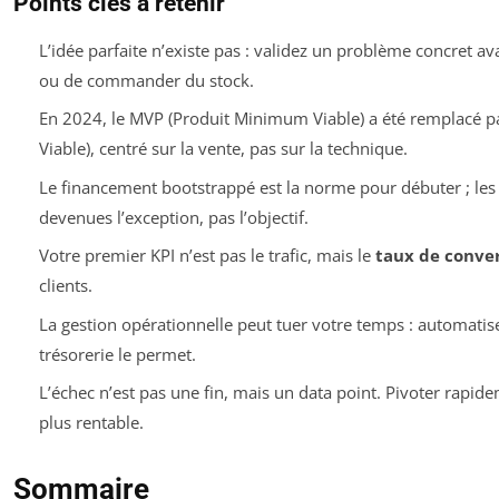
Points clés à retenir
L’idée parfaite n’existe pas : validez un problème concret av
ou de commander du stock.
En 2024, le MVP (Produit Minimum Viable) a été remplacé 
Viable), centré sur la vente, pas sur la technique.
Le financement bootstrappé est la norme pour débuter ; les
devenues l’exception, pas l’objectif.
Votre premier KPI n’est pas le trafic, mais le
taux de conve
clients.
La gestion opérationnelle peut tuer votre temps : automatise
trésorerie le permet.
L’échec n’est pas une fin, mais un data point. Pivoter rapid
plus rentable.
Sommaire