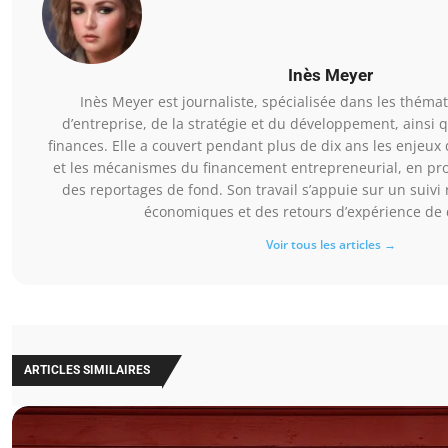
Inès Meyer
Inès Meyer est journaliste, spécialisée dans les thémat
d’entreprise, de la stratégie et du développement, ainsi q
finances. Elle a couvert pendant plus de dix ans les enjeux
et les mécanismes du financement entrepreneurial, en pro
des reportages de fond. Son travail s’appuie sur un suivi
économiques et des retours d’expérience de 
Voir tous les articles →
ARTICLES SIMILAIRES