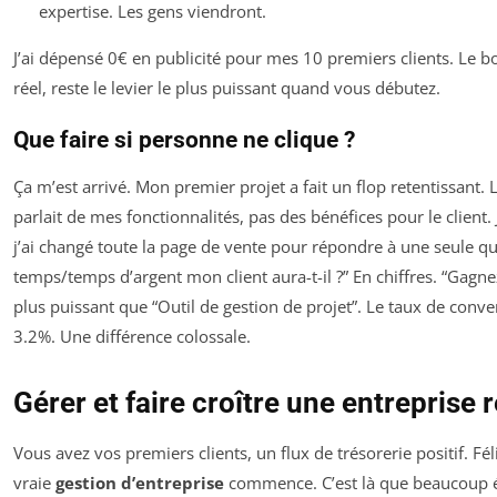
expertise. Les gens viendront.
J’ai dépensé 0€ en publicité pour mes 10 premiers clients. Le bo
réel, reste le levier le plus puissant quand vous débutez.
Que faire si personne ne clique ?
Ça m’est arrivé. Mon premier projet a fait un flop retentissan
parlait de mes fonctionnalités, pas des bénéfices pour le client.
j’ai changé toute la page de vente pour répondre à une seule qu
temps/temps d’argent mon client aura-t-il ?” En chiffres. “Gagn
plus puissant que “Outil de gestion de projet”. Le taux de conv
3.2%. Une différence
colossale
.
Gérer et faire croître une entreprise 
Vous avez vos premiers clients, un flux de trésorerie positif. Fél
vraie
gestion d’entreprise
commence. C’est là que beaucoup é