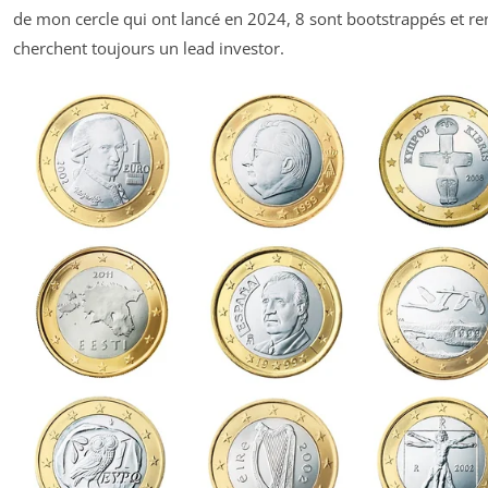
de mon cercle qui ont lancé en 2024, 8 sont bootstrappés et ren
cherchent toujours un lead investor.