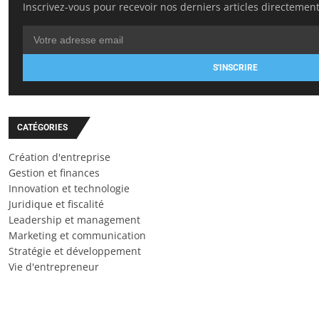
Inscrivez-vous pour recevoir nos derniers articles directement
S'INSCRIRE
CATÉGORIES
Création d'entreprise
Gestion et finances
Innovation et technologie
Juridique et fiscalité
Leadership et management
Marketing et communication
Stratégie et développement
Vie d'entrepreneur