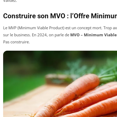
Validez.
Construire son MVO : l’Offre Minimu
Le MVP (Minimum Viable Product) est un concept mort. Trop axé
sur le business. En 2024, on parle de
MVO – Minimum Viable
Pas construire.