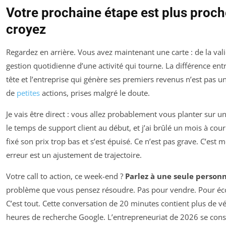
Votre prochaine étape est plus proch
croyez
Regardez en arrière. Vous avez maintenant une carte : de la val
gestion quotidienne d’une activité qui tourne. La différence entr
tête et l’entreprise qui génère ses premiers revenus n’est pas un
de
petites
actions, prises malgré le doute.
Je vais être direct : vous allez probablement vous planter sur un 
le temps de support client au début, et j’ai brûlé un mois à cour
fixé son prix trop bas et s’est épuisé. Ce n’est pas grave. C’es
erreur est un ajustement de trajectoire.
Votre call to action, ce week-end ?
Parlez à une seule person
problème que vous pensez résoudre. Pas pour vendre. Pour écou
C’est tout. Cette conversation de 20 minutes contient plus de vé
heures de recherche Google. L’entrepreneuriat de 2026 se const