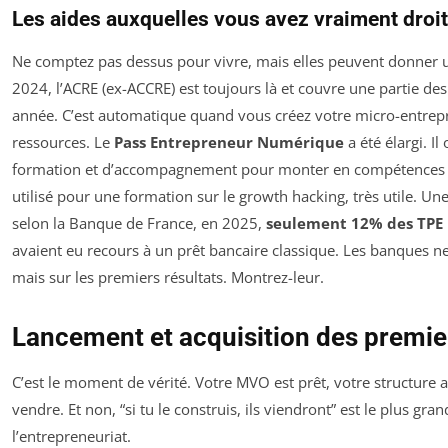
Les aides auxquelles vous avez vraiment droit
Ne comptez pas dessus pour vivre, mais elles peuvent donner 
2024, l’ACRE (ex-ACCRE) est toujours là et couvre une partie des
année. C’est automatique quand vous créez votre micro-entrepr
ressources. Le
Pass Entrepreneur Numérique
a été élargi. Il
formation et d’accompagnement pour monter en compétences sur 
utilisé pour une formation sur le growth hacking, très utile. Une 
selon la Banque de France, en 2025,
seulement 12% des TPE
avaient eu recours à un prêt bancaire classique. Les banques ne 
mais sur les premiers résultats. Montrez-leur.
Lancement et acquisition des premier
C’est le moment de vérité. Votre MVO est prêt, votre structure au
vendre. Et non, “si tu le construis, ils viendront” est le plus g
l’entrepreneuriat.