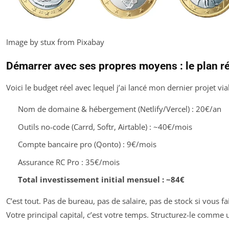
Image by stux from Pixabay
Démarrer avec ses propres moyens : le plan ré
Voici le budget réel avec lequel j’ai lancé mon dernier projet via
Nom de domaine & hébergement (Netlify/Vercel) : 20€/an
Outils no-code (Carrd, Softr, Airtable) : ~40€/mois
Compte bancaire pro (Qonto) : 9€/mois
Assurance RC Pro : 35€/mois
Total investissement initial mensuel : ~84€
C’est tout. Pas de bureau, pas de salaire, pas de stock si vous fa
Votre principal capital, c’est votre temps. Structurez-le comme