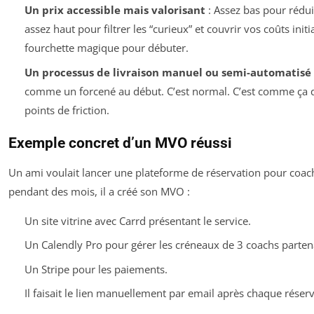
Un prix accessible mais valorisant
: Assez bas pour réduir
assez haut pour filtrer les “curieux” et couvrir vos coûts init
fourchette magique pour débuter.
Un processus de livraison manuel ou semi-automatisé
comme un forcené au début. C’est normal. C’est comme ça 
points de friction.
Exemple concret d’un MVO réussi
Un ami voulait lancer une plateforme de réservation pour coach
pendant des mois, il a créé son MVO :
Un site vitrine avec Carrd présentant le service.
Un Calendly Pro pour gérer les créneaux de 3 coachs parten
Un Stripe pour les paiements.
Il faisait le lien manuellement par email après chaque réserv