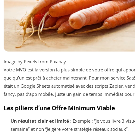
Image by Pexels from Pixabay
Votre MVO est la version la plus simple de votre offre qui appo
quelqu’un est prêt à acheter
maintenant
. Pour mon service Sa
était un Google Sheets automatisé avec des scripts Zapier, ven
fancy, pas d’app mobile. Juste un gain de temps immédiat pour 
Les piliers d’une Offre Minimum Viable
Un résultat clair et limité
: Exemple : “Je vous livre 3 vis
semaine” et non “Je gère votre stratégie réseaux sociaux”.