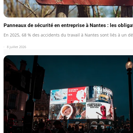
Panneaux de sécurité en entreprise à Nantes : les oblig
En 2025, 68 % des accidents du travail à Nantes sont liés à un d
8 juillet 2026