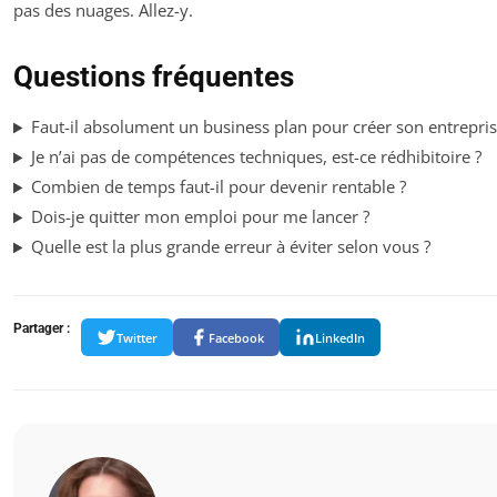
pas des nuages. Allez-y.
Questions fréquentes
Faut-il absolument un business plan pour créer son entrepri
Je n’ai pas de compétences techniques, est-ce rédhibitoire ?
Combien de temps faut-il pour devenir rentable ?
Dois-je quitter mon emploi pour me lancer ?
Quelle est la plus grande erreur à éviter selon vous ?
Partager :
Twitter
Facebook
LinkedIn