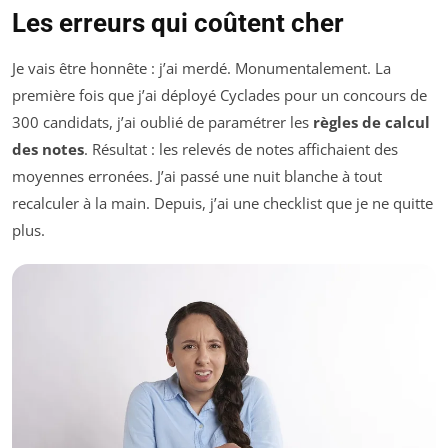
Les erreurs qui coûtent cher
Je vais être honnête : j’ai merdé. Monumentalement. La
première fois que j’ai déployé Cyclades pour un concours de
300 candidats, j’ai oublié de paramétrer les
règles de calcul
des notes
. Résultat : les relevés de notes affichaient des
moyennes erronées. J’ai passé une nuit blanche à tout
recalculer à la main. Depuis, j’ai une checklist que je ne quitte
plus.