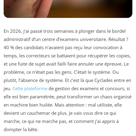
En 2026, j’ai passé trois semaines à plonger dans le bordel
administratif d’un centre d’examens universitaire. Résultat ?
40 % des candidats n’avaient pas reçu leur convocation à
temps, les correcteurs se battaient pour récupérer les copies,
et une fuite de sujet avait failli faire annuler une épreuve. Le
problème, ce n’était pas les gens. C’était le système. Ou
plutôt, l’absence de système. Et c’est là que Cyclades entre en
jeu.
Cette plateforme
de gestion des examens et concours, si
elle est bien paramétrée, peut transformer un chaos organisé
en machine bien huilée. Mais attention : mal utilisée, elle
devient un cauchemar de plus. Je vais vous dire ce qui
marche, ce qui ne marche pas, et comment j’ai appris à
dompter la bête.