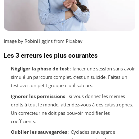
Image by RobinHiggins from Pixabay
Les 3 erreurs les plus courantes
Négliger la phase de test
: lancer une session sans avoir
simulé un parcours complet, c’est un suicide. Faites un
test avec un petit groupe d’utilisateurs.
Ignorer les permissions
: si vous donnez les mêmes
droits à tout le monde, attendez-vous à des catastrophes.
Un correcteur ne doit pas pouvoir modifier les
coefficients.
Oublier les sauvegardes
: Cyclades sauvegarde