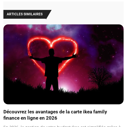
ARTICLES SIMILAIRES
Découvrez les avantages de la carte ikea family
finance en ligne en 2026