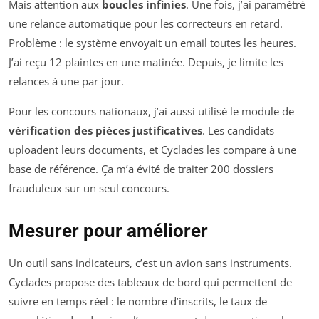
Mais attention aux
boucles infinies
. Une fois, j’ai paramétré
une relance automatique pour les correcteurs en retard.
Problème : le système envoyait un email toutes les heures.
J’ai reçu 12 plaintes en une matinée. Depuis, je limite les
relances à une par jour.
Pour les concours nationaux, j’ai aussi utilisé le module de
vérification des pièces justificatives
. Les candidats
uploadent leurs documents, et Cyclades les compare à une
base de référence. Ça m’a évité de traiter 200 dossiers
frauduleux sur un seul concours.
Mesurer pour améliorer
Un outil sans indicateurs, c’est un avion sans instruments.
Cyclades propose des tableaux de bord qui permettent de
suivre en temps réel : le nombre d’inscrits, le taux de