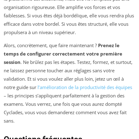
organisation rigoureuse. Elle amplifie vos forces et vos
faiblesses. Si vous êtes déjà bordélique, elle vous rendra plus
efficace dans votre bordel. Si vous êtes structuré, elle vous
propulsera à un niveau supérieur.
Alors, concrètement, que faire maintenant ?
Prenez le
temps de configurer correctement votre première
session
. Ne brûlez pas les étapes. Testez, formez, et surtout,
ne laissez personne toucher aux réglages sans votre
validation. Et si vous voulez aller plus loin, jetez un œil à
notre guide sur
l’amélioration de la productivité des équipes
– les principes s’appliquent parfaitement à la gestion des
examens. Vous verrez, une fois que vous aurez dompté
Cyclades, vous vous demanderez comment vous avez fait
sans.