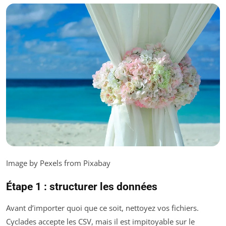
Image by Pexels from Pixabay
Étape 1 : structurer les données
Avant d’importer quoi que ce soit, nettoyez vos fichiers.
Cyclades accepte les CSV, mais il est impitoyable sur le