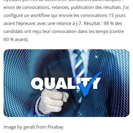
envoi de convocations, relances, publication des résultats. J’ai
configuré un workflow qui envoie les convocations 15 jours
avant l’épreuve, avec une relance à J-7. Résultat : 98 % des
candidats ont reçu leur convocation dans les temps (contre
60 % avant).
Image by geralt from Pixabay