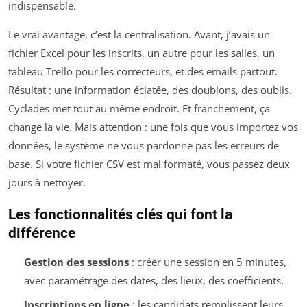
indispensable.
Le vrai avantage, c’est la centralisation. Avant, j’avais un
fichier Excel pour les inscrits, un autre pour les salles, un
tableau Trello pour les correcteurs, et des emails partout.
Résultat : une information éclatée, des doublons, des oublis.
Cyclades met tout au même endroit. Et franchement, ça
change la vie. Mais attention : une fois que vous importez vos
données, le système ne vous pardonne pas les erreurs de
base. Si votre fichier CSV est mal formaté, vous passez deux
jours à nettoyer.
Les fonctionnalités clés qui font la
différence
Gestion des sessions
: créer une session en 5 minutes,
avec paramétrage des dates, des lieux, des coefficients.
Inscriptions en ligne
: les candidats remplissent leurs