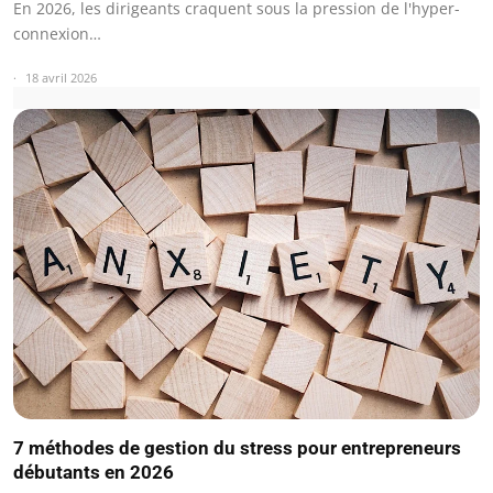
En 2026, les dirigeants craquent sous la pression de l'hyper-
connexion…
18 avril 2026
7 méthodes de gestion du stress pour entrepreneurs
débutants en 2026