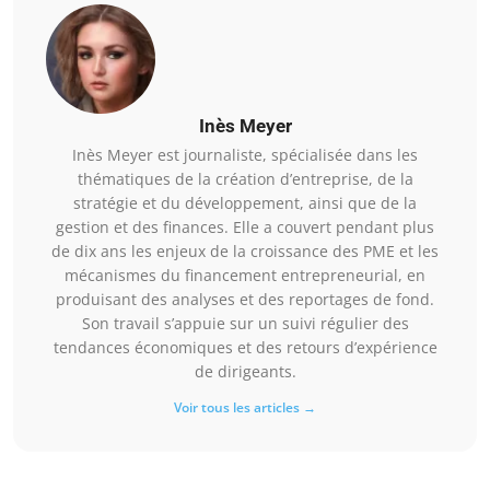
Inès Meyer
Inès Meyer est journaliste, spécialisée dans les
thématiques de la création d’entreprise, de la
stratégie et du développement, ainsi que de la
gestion et des finances. Elle a couvert pendant plus
de dix ans les enjeux de la croissance des PME et les
mécanismes du financement entrepreneurial, en
produisant des analyses et des reportages de fond.
Son travail s’appuie sur un suivi régulier des
tendances économiques et des retours d’expérience
de dirigeants.
Voir tous les articles →