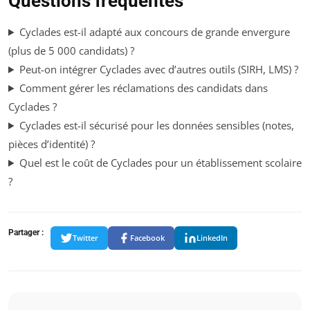
Questions fréquentes
Cyclades est-il adapté aux concours de grande envergure
(plus de 5 000 candidats) ?
Peut-on intégrer Cyclades avec d’autres outils (SIRH, LMS) ?
Comment gérer les réclamations des candidats dans
Cyclades ?
Cyclades est-il sécurisé pour les données sensibles (notes,
pièces d’identité) ?
Quel est le coût de Cyclades pour un établissement scolaire
?
Partager :
Twitter
Facebook
LinkedIn