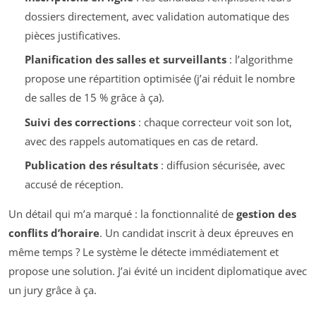
dossiers directement, avec validation automatique des
pièces justificatives.
Planification des salles et surveillants
: l’algorithme
propose une répartition optimisée (j’ai réduit le nombre
de salles de 15 % grâce à ça).
Suivi des corrections
: chaque correcteur voit son lot,
avec des rappels automatiques en cas de retard.
Publication des résultats
: diffusion sécurisée, avec
accusé de réception.
Un détail qui m’a marqué : la fonctionnalité de
gestion des
conflits d’horaire
. Un candidat inscrit à deux épreuves en
même temps ? Le système le détecte immédiatement et
propose une solution. J’ai évité un incident diplomatique avec
un jury grâce à ça.