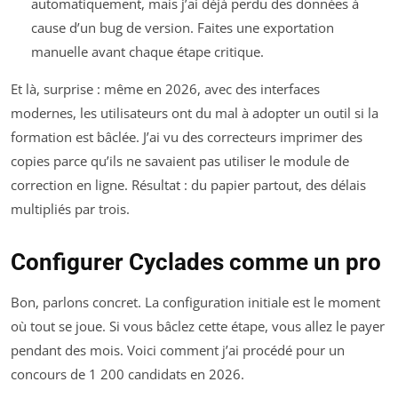
automatiquement, mais j’ai déjà perdu des données à
cause d’un bug de version. Faites une exportation
manuelle avant chaque étape critique.
Et là, surprise : même en 2026, avec des interfaces
modernes, les utilisateurs ont du mal à adopter un outil si la
formation est bâclée. J’ai vu des correcteurs imprimer des
copies parce qu’ils ne savaient pas utiliser le module de
correction en ligne. Résultat : du papier partout, des délais
multipliés par trois.
Configurer Cyclades comme un pro
Bon, parlons concret. La configuration initiale est le moment
où tout se joue. Si vous bâclez cette étape, vous allez le payer
pendant des mois. Voici comment j’ai procédé pour un
concours de 1 200 candidats en 2026.