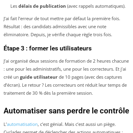
Les
délais de publication
(avec rappels automatiques).
J’ai fait l’erreur de tout mettre par défaut la première fois.
Résultat : des candidats admissibles avec une note
éliminatoire. Depuis, je vérifie chaque règle trois fois.
Étape 3 : former les utilisateurs
J’ai organisé deux sessions de formation de 2 heures chacune
: une pour les administratifs, une pour les correcteurs. Et j’ai
créé un
guide utilisateur
de 10 pages (avec des captures
d’écran). Le retour ? Les correcteurs ont réduit leur temps de
traitement de 30 % dès la première session.
Automatiser sans perdre le contrôle
L’
automatisation
, c’est génial. Mais c’est aussi un piège.
Cyclades permet de déclencher des actions automatiques :