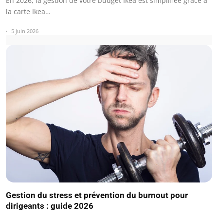
En 2026, la gestion de votre budget Ikea est simplifiée grâce à
la carte Ikea…
5 juin 2026
Gestion du stress et prévention du burnout pour
dirigeants : guide 2026