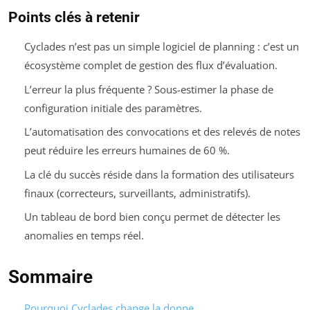
Points clés à retenir
Cyclades n’est pas un simple logiciel de planning : c’est un
écosystème complet de gestion des flux d’évaluation.
L’erreur la plus fréquente ? Sous-estimer la phase de
configuration initiale des paramètres.
L’automatisation des convocations et des relevés de notes
peut réduire les erreurs humaines de 60 %.
La clé du succès réside dans la formation des utilisateurs
finaux (correcteurs, surveillants, administratifs).
Un tableau de bord bien conçu permet de détecter les
anomalies en temps réel.
Sommaire
Pourquoi Cyclades change la donne