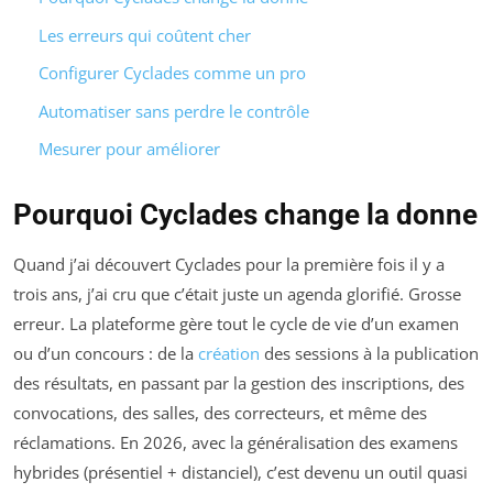
Les erreurs qui coûtent cher
Configurer Cyclades comme un pro
Automatiser sans perdre le contrôle
Mesurer pour améliorer
Pourquoi Cyclades change la donne
Quand j’ai découvert Cyclades pour la première fois il y a
trois ans, j’ai cru que c’était juste un agenda glorifié. Grosse
erreur. La plateforme gère tout le cycle de vie d’un examen
ou d’un concours : de la
création
des sessions à la publication
des résultats, en passant par la gestion des inscriptions, des
convocations, des salles, des correcteurs, et même des
réclamations. En 2026, avec la généralisation des examens
hybrides (présentiel + distanciel), c’est devenu un outil quasi