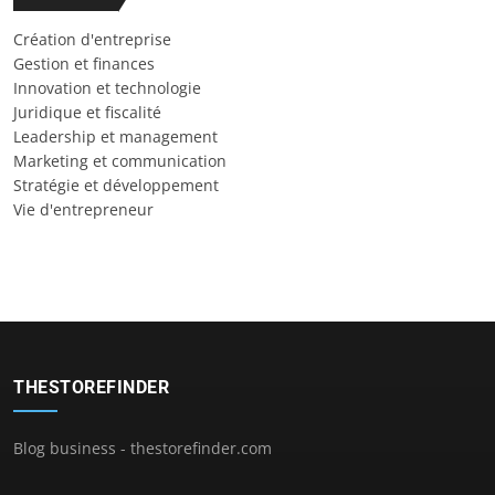
Création d'entreprise
Gestion et finances
Innovation et technologie
Juridique et fiscalité
Leadership et management
Marketing et communication
Stratégie et développement
Vie d'entrepreneur
THESTOREFINDER
Blog business - thestorefinder.com