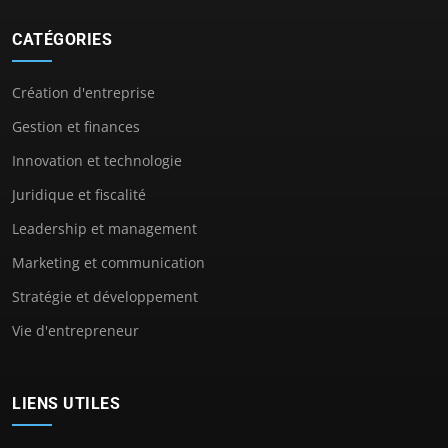
CATÉGORIES
Création d'entreprise
Gestion et finances
Innovation et technologie
Juridique et fiscalité
Leadership et management
Marketing et communication
Stratégie et développement
Vie d'entrepreneur
LIENS UTILES