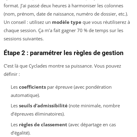
format. J’ai passé deux heures à harmoniser les colonnes
(nom, prénom, date de naissance, numéro de dossier, etc.).
Un conseil : utilisez un
modèle type
que vous réutiliserez à
chaque session. Ça m’a fait gagner 70 % de temps sur les
sessions suivantes.
Étape 2 : paramétrer les règles de gestion
C’est là que Cyclades montre sa puissance. Vous pouvez
définir :
Les
coefficients
par épreuve (avec pondération
automatique).
Les
seuils d’admissibilité
(note minimale, nombre
d’épreuves éliminatoires).
Les
règles de classement
(avec départage en cas
d’égalité).