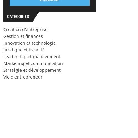
S'INSCRIRE
CATÉGORIES
Création d'entreprise
Gestion et finances
Innovation et technologie
Juridique et fiscalité
Leadership et management
Marketing et communication
Stratégie et développement
Vie d'entrepreneur