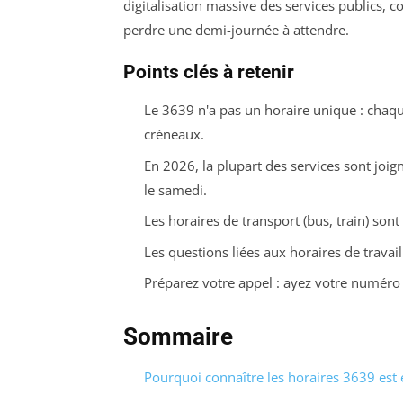
digitalisation massive des services publics, 
perdre une demi-journée à attendre.
Points clés à retenir
Le 3639 n'a pas un horaire unique : chaque
créneaux.
En 2026, la plupart des services sont joig
le samedi.
Les horaires de transport (bus, train) sont
Les questions liées aux horaires de travai
Préparez votre appel : ayez votre numéro
Sommaire
Pourquoi connaître les horaires 3639 est 