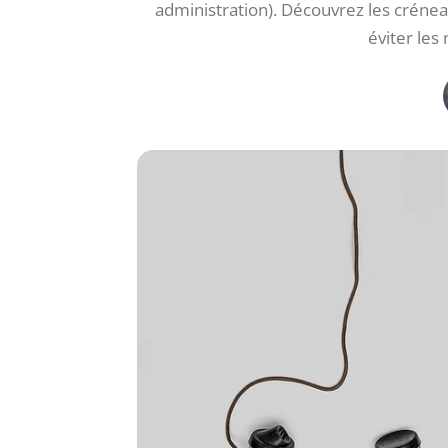
administration). Découvrez les créne
éviter le