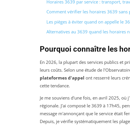
Horaires 3639 par service : transport, trav
Comment vérifier les horaires 3639 sans
Les pièges à éviter quand on appelle le 3
Alternatives au 3639 quand les horaires 
Pourquoi connaître les hor
En 2026, la plupart des services publics et p
leurs coûts. Selon une étude de l'Observatoir
plateformes d'appel
ont resserré leurs cr
cette tendance.
Je me souviens d'une fois, en avril 2025, où j'
régionale. J'ai composé le 3639 à 17h45, pensa
message m'annonçant que le service était fer
Depuis, je vérifie systématiquement les plag