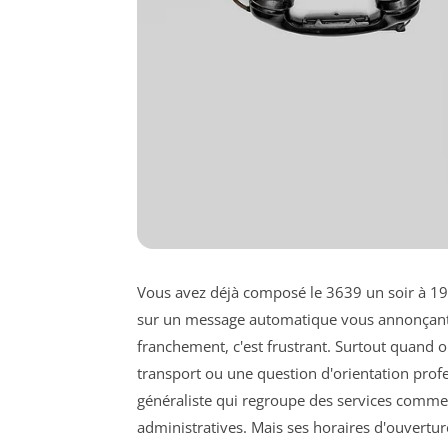
Vous avez déjà composé le 3639 un soir à 19h
sur un message automatique vous annonçant qu
franchement, c'est frustrant. Surtout quand 
transport ou une question d'orientation prof
généraliste qui regroupe des services comme 
administratives. Mais ses horaires d'ouvertur