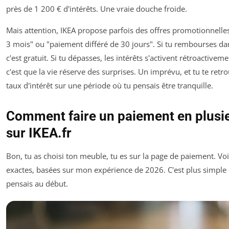
près de 1 200 € d'intérêts. Une vraie douche froide.
Mais attention, IKEA propose parfois des offres promotionnelle
3 mois" ou "paiement différé de 30 jours". Si tu rembourses da
c'est gratuit. Si tu dépasses, les intérêts s'activent rétroactive
c'est que la vie réserve des surprises. Un imprévu, et tu te retr
taux d'intérêt sur une période où tu pensais être tranquille.
Comment faire un paiement en plusie
sur IKEA.fr
Bon, tu as choisi ton meuble, tu es sur la page de paiement. Voi
exactes, basées sur mon expérience de 2026. C'est plus simple 
pensais au début.