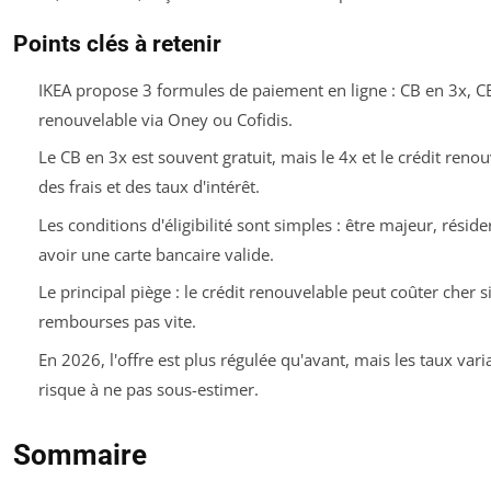
Points clés à retenir
IKEA propose 3 formules de paiement en ligne : CB en 3x, CB
renouvelable via Oney ou Cofidis.
Le CB en 3x est souvent gratuit, mais le 4x et le crédit renou
des frais et des taux d'intérêt.
Les conditions d'éligibilité sont simples : être majeur, réside
avoir une carte bancaire valide.
Le principal piège : le crédit renouvelable peut coûter cher s
rembourses pas vite.
En 2026, l'offre est plus régulée qu'avant, mais les taux vari
risque à ne pas sous-estimer.
Sommaire