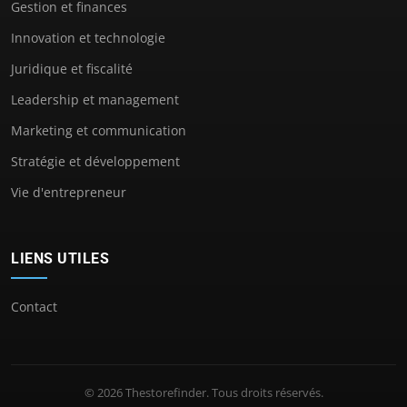
Gestion et finances
Innovation et technologie
Juridique et fiscalité
Leadership et management
Marketing et communication
Stratégie et développement
Vie d'entrepreneur
LIENS UTILES
Contact
© 2026 Thestorefinder. Tous droits réservés.