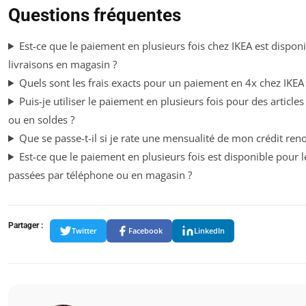
Questions fréquentes
Est-ce que le paiement en plusieurs fois chez IKEA est disponi
livraisons en magasin ?
Quels sont les frais exacts pour un paiement en 4x chez IKEA
Puis-je utiliser le paiement en plusieurs fois pour des articl
ou en soldes ?
Que se passe-t-il si je rate une mensualité de mon crédit ren
Est-ce que le paiement en plusieurs fois est disponible pou
passées par téléphone ou en magasin ?
Partager :
Twitter
Facebook
LinkedIn