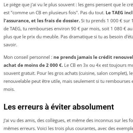
Le piège que j'ai vu le plus souvent : les gens pensent que le cr
est "comme un CB en plusieurs fois". Pas du tout.
Le TAEG incl
l'assurance, et les frais de dossier.
Si tu prends 1 000 € sur 
de TAEG, tu rembourses environ 90 € par mois, soit 1 080 € au 
plus que le prix du meuble. Pas dramatique si tu as besoin d'éta
savoir.
Mon conseil personnel :
ne prends jamais le crédit renouve
achat de moins de 2 000 €.
Le CB en 3x ou 4x est toujours mo
souvent gratuit. Pour les gros achats (cuisine, salon complet), le
renouvelable peut être utile, mais seulement si tu rembourses
mois.
Les erreurs à éviter absolument
J'ai vu des amis, des collègues, et même des inconnus sur les fo
mêmes erreurs. Voici les trois plus courantes, avec des exemple