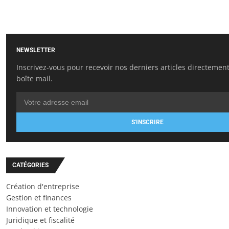
NEWSLETTER
Inscrivez-vous pour recevoir nos derniers articles directemen
boîte mail.
S'INSCRIRE
CATÉGORIES
Création d'entreprise
Gestion et finances
Innovation et technologie
Juridique et fiscalité