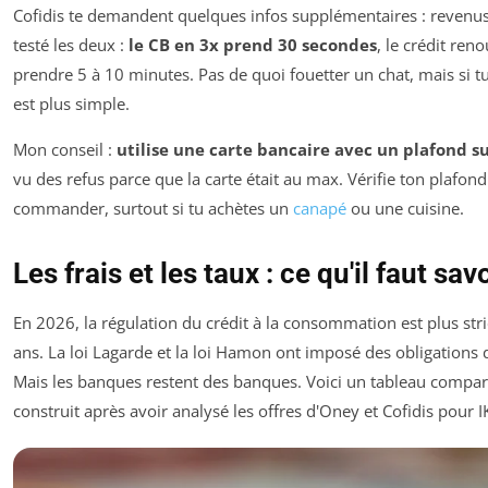
Cofidis te demandent quelques infos supplémentaires : revenus, 
testé les deux :
le CB en 3x prend 30 secondes
, le crédit ren
prendre 5 à 10 minutes. Pas de quoi fouetter un chat, mais si tu
est plus simple.
Mon conseil :
utilise une carte bancaire avec un plafond su
vu des refus parce que la carte était au max. Vérifie ton plafon
commander, surtout si tu achètes un
canapé
ou une cuisine.
Les frais et les taux : ce qu'il faut sav
En 2026, la régulation du crédit à la consommation est plus stric
ans. La loi Lagarde et la loi Hamon ont imposé des obligations 
Mais les banques restent des banques. Voici un tableau comparat
construit après avoir analysé les offres d'Oney et Cofidis pour I