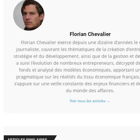
Florian Chevalier
Florian Chevalier exerce depuis une dizaine d’années le
journaliste, couvrant les thématiques de la création d’entre
stratégie et du développement, ainsi que de la gestion et des
a suivi l’évolution de nombreux entrepreneurs, décrypté d
fonds et analysé des modèles économiques, apportant un
pragmatique sur les réalités du tissu économique français.
s’appuie sur une veille constante des enjeux financiers et 
du monde des affaires.
Voir tous les articles →
ARTICLES SIMILAIRES