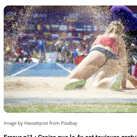
Image by Hasselqvist from Pixabay