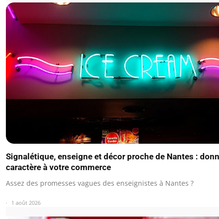
Signalétique, enseigne et décor proche de Nantes : don
caractère à votre commerce
Assez des promesses vagues des enseignistes à Nantes ?
1 août 2026