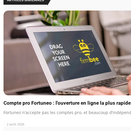
Compte pro Fortuneo : l'ouverture en ligne la plus rapid
Fortuneo n’accepte pas les comptes pro, et beaucoup d’indépen
2 août 2026