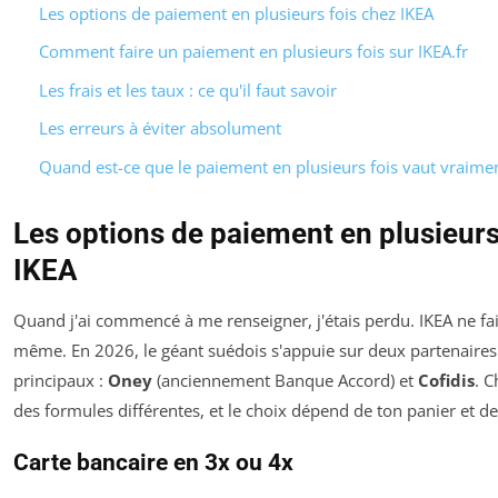
Les options de paiement en plusieurs fois chez IKEA
Comment faire un paiement en plusieurs fois sur IKEA.fr
Les frais et les taux : ce qu'il faut savoir
Les erreurs à éviter absolument
Quand est-ce que le paiement en plusieurs fois vaut vraimen
Les options de paiement en plusieurs
IKEA
Quand j'ai commencé à me renseigner, j'étais perdu. IKEA ne fait
même. En 2026, le géant suédois s'appuie sur deux partenaires 
principaux :
Oney
(anciennement Banque Accord) et
Cofidis
. 
des formules différentes, et le choix dépend de ton panier et de
Carte bancaire en 3x ou 4x