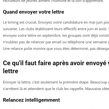
recruteurs de jeunes aiment l'humilité et la soif d'apprendre.
Quand envoyer votre lettre
Le timing est crucial. Envoyez votre candidature en mai-juin po
suivante. Les clubs établissent leurs effectifs entre juin et août.
envoyez votre lettre en septembre, les groupes sont déjà consti
n'oubliez pas de relancer par email ou téléphone une semaine a
Une relance polie montre que vous êtes déterminé, pas désesp
Ce qu'il faut faire après avoir envoyé
lettre
Envoyer la lettre, c'est seulement la première étape. Beaucoup 
s'arrêtent là et attendent que le club les rappelle. Mauvaise idée
Relancez intelligemment