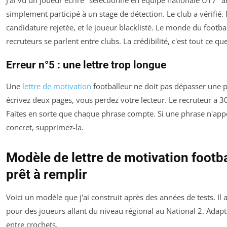
simplement participé à un stage de détection. Le club a vérifié. 
candidature rejetée, et le joueur blacklisté. Le monde du football
recruteurs se parlent entre clubs. La crédibilité, c'est tout ce qu
Erreur n°5 : une lettre trop longue
Une
lettre de motivation
footballeur ne doit pas dépasser une p
écrivez deux pages, vous perdez votre lecteur. Le recruteur a 3
Faites en sorte que chaque phrase compte. Si une phrase n'app
concret, supprimez-la.
Modèle de lettre de motivation footb
prêt à remplir
Voici un modèle que j'ai construit après des années de tests. Il 
pour des joueurs allant du niveau régional au National 2. Adapte
entre crochets.