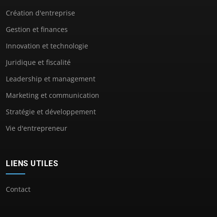
Création d'entreprise
Gestion et finances
Innovation et technologie
Juridique et fiscalité
Leadership et management
Marketing et communication
Stratégie et développement
Vie d'entrepreneur
LIENS UTILES
Contact