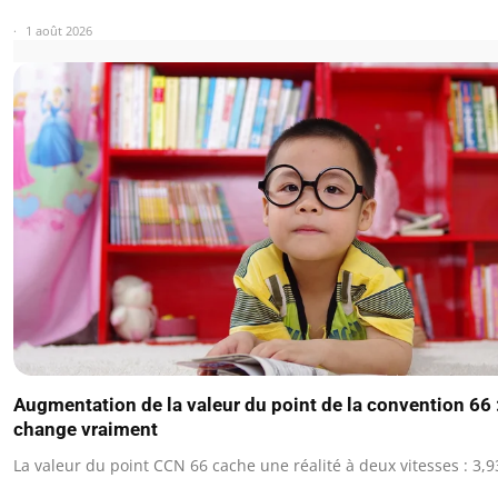
1 août 2026
Augmentation de la valeur du point de la convention 66 :
change vraiment
La valeur du point CCN 66 cache une réalité à deux vitesses : 3,9