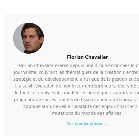
Florian Chevalier
Florian Chevalier exerce depuis une dizaine d’années le m
journaliste, couvrant les thématiques de la création d’entrep
stratégie et du développement, ainsi que de la gestion et de
Il a suivi l’évolution de nombreux entrepreneurs, décrypté 
de fonds et analysé des modèles économiques, apportant un
pragmatique sur les réalités du tissu économique français. 
s’appuie sur une veille constante des enjeux financiers 
mutations du monde des affaires.
Voir tous les articles →