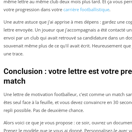
même lettre au même club deux mois plus tard. Et ça vous pe
votre progression dans votre
carrière footballistique
.
Une autre astuce que j'ai apprise à mes dépens : gardez une co
lettre envoyée. Un joueur que j'accompagnais a été contacté un
envoi par un club qui avait retrouvé sa candidature dans un doss
souvenait même plus de ce qu'il avait écrit. Heureusement que 
une trace.
Conclusion : votre lettre est votre pr
match
Une lettre de motivation footballeur, c'est comme un match sa
êtes seul face à la feuille, et vous devez convaincre en 30 seco
repli possible. Pas de deuxième chance.
Alors voici ce que je vous propose : ce soir, ouvrez un docume
Prenez le modèle que je vous ai donné. Personnalisez-le avec vo