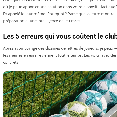
où je peux apporter une solution dans votre dispositif tactique.
l'a appelé le jour même. Pourquoi ? Parce que la lettre montrai
préparation et une intelligence de jeu rares.
Les 5 erreurs qui vous coûtent le clu
Après avoir corrigé des dizaines de lettres de joueurs, je peux 
les mêmes erreurs reviennent tout le temps. Les voici, avec de
concrets.