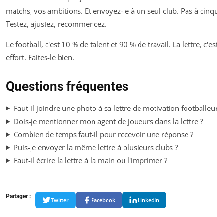
matchs, vos ambitions. Et envoyez-le à un seul club. Pas à cinq
Testez, ajustez, recommencez.
Le football, c'est 10 % de talent et 90 % de travail. La lettre, c'e
effort. Faites-le bien.
Questions fréquentes
Faut-il joindre une photo à sa lettre de motivation footballeur
Dois-je mentionner mon agent de joueurs dans la lettre ?
Combien de temps faut-il pour recevoir une réponse ?
Puis-je envoyer la même lettre à plusieurs clubs ?
Faut-il écrire la lettre à la main ou l'imprimer ?
Partager :
Twitter
Facebook
LinkedIn