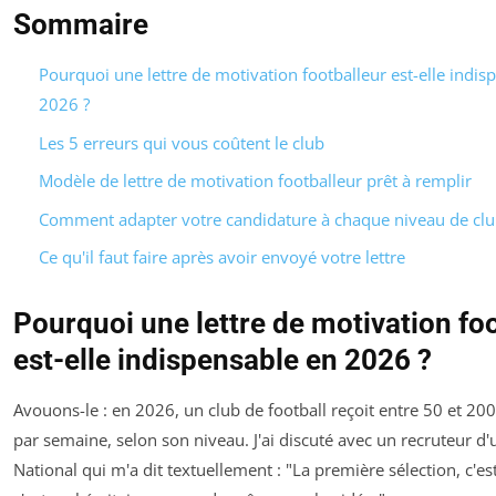
Sommaire
Pourquoi une lettre de motivation footballeur est-elle indis
2026 ?
Les 5 erreurs qui vous coûtent le club
Modèle de lettre de motivation footballeur prêt à remplir
Comment adapter votre candidature à chaque niveau de cl
Ce qu'il faut faire après avoir envoyé votre lettre
Pourquoi une lettre de motivation fo
est-elle indispensable en 2026 ?
Avouons-le : en 2026, un club de football reçoit entre 50 et 20
par semaine, selon son niveau. J'ai discuté avec un recruteur d'
National qui m'a dit textuellement : "La première sélection, c'est 