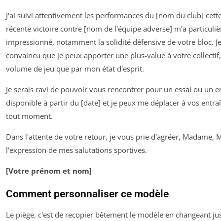
J'ai suivi attentivement les performances du [nom du club] cette
récente victoire contre [nom de l'équipe adverse] m'a particuli
impressionné, notamment la solidité défensive de votre bloc. Je
convaincu que je peux apporter une plus-value à votre collectif
volume de jeu que par mon état d'esprit.
Je serais ravi de pouvoir vous rencontrer pour un essai ou un en
disponible à partir du [date] et je peux me déplacer à vos entr
tout moment.
Dans l'attente de votre retour, je vous prie d'agréer, Madame, 
l'expression de mes salutations sportives.
[Votre prénom et nom]
Comment personnaliser ce modèle
Le piège, c'est de recopier bêtement le modèle en changeant ju