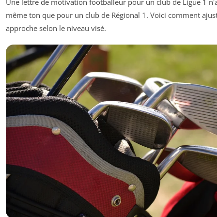
Une lettre de motivation footballeur pour un club de Ligue 1 n'
même ton que pour un club de Régional 1. Voici comment ajust
approche selon le niveau visé.