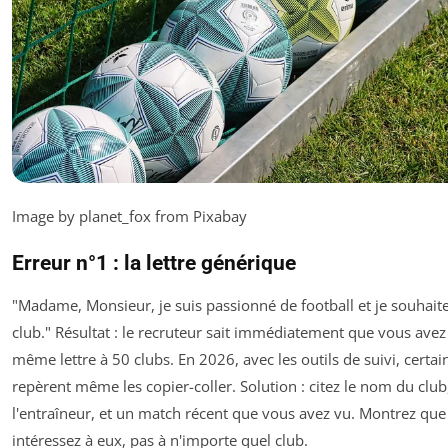
Image by planet_fox from Pixabay
Erreur n°1 : la lettre générique
"Madame, Monsieur, je suis passionné de football et je souhaite
club." Résultat : le recruteur sait immédiatement que vous avez
même lettre à 50 clubs. En 2026, avec les outils de suivi, certai
repèrent même les copier-coller. Solution : citez le nom du clu
l'entraîneur, et un match récent que vous avez vu. Montrez qu
intéressez
à eux
, pas à n'importe quel club.