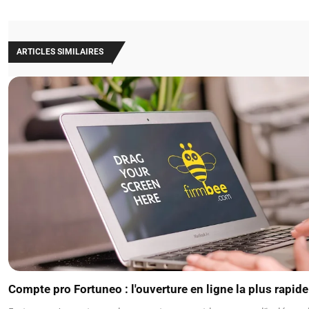
ARTICLES SIMILAIRES
Compte pro Fortuneo : l'ouverture en ligne la plus rapid