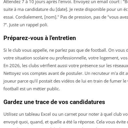
Attendez 7 à 10 jours après l'envoi. Envoyez un email court : "Bo
suite à ma candidature du [date]. Je reste disponible pour un 
essai. Cordialement, [nom]." Pas de pression, pas de "vous avez
?". Juste un rappel poli.
Préparez-vous à l'entretien
Si le club vous appelle, ne parlez pas que de football. On vou
votre situation scolaire ou professionnelle, votre logement, vos 
En 2026, les clubs vérifient aussi votre présence sur les réseau
Nettoyez vos comptes avant de postuler. Un recruteur m'a dit a
joueur parce qu'il postait des vidéos de lui en train de fumer l
football est un métier public.
Gardez une trace de vos candidatures
Utilisez un tableau Excel ou un carnet pour noter à quel club v
envoyé quoi, quand, et quelle a été la réponse. Cela vous évite 