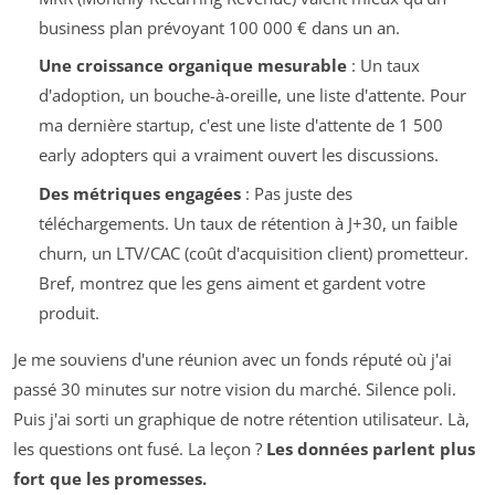
business plan prévoyant 100 000 € dans un an.
Une croissance organique mesurable
: Un taux
d'adoption, un bouche-à-oreille, une liste d'attente. Pour
ma dernière startup, c'est une liste d'attente de 1 500
early adopters qui a vraiment ouvert les discussions.
Des métriques engagées
: Pas juste des
téléchargements. Un taux de rétention à J+30, un faible
churn
, un LTV/CAC (coût d'acquisition client) prometteur.
Bref, montrez que les gens aiment et gardent votre
produit.
Je me souviens d'une réunion avec un fonds réputé où j'ai
passé 30 minutes sur notre vision du marché. Silence poli.
Puis j'ai sorti un graphique de notre rétention utilisateur. Là,
les questions ont fusé. La leçon ?
Les données parlent plus
fort que les promesses.