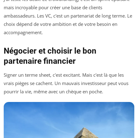
mais incroyable pour créer une base de clients
ambassadeurs. Les VC, c'est un partenariat de long terme. Le
choix dépend de votre ambition et de votre besoin en
accompagnement.
Négocier et choisir le bon
partenaire financier
Signer un terme sheet, c'est excitant. Mais c'est là que les
vrais pièges se cachent. Un mauvais investisseur peut vous
pourrir la vie, même avec un chèque en poche.