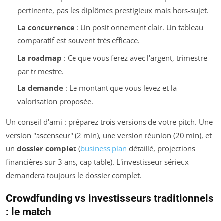
pertinente, pas les diplômes prestigieux mais hors-sujet.
La concurrence
: Un positionnement clair. Un tableau
comparatif est souvent très efficace.
La roadmap
: Ce que vous ferez avec l'argent, trimestre
par trimestre.
La demande
: Le montant que vous levez et la
valorisation proposée.
Un conseil d'ami : préparez trois versions de votre pitch. Une
version "ascenseur" (2 min), une version réunion (20 min), et
un
dossier complet
(
business plan
détaillé, projections
financières sur 3 ans, cap table). L'investisseur sérieux
demandera toujours le dossier complet.
Crowdfunding vs investisseurs traditionnels
: le match