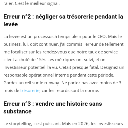
râler. C'est le meilleur signal.
Erreur n°2 : négliger sa trésorerie pendant la
levée
La levée est un processus à temps plein pour le CEO. Mais le
business, lui, doit continuer. J'ai commis l'erreur de tellement
me focaliser sur les rendez-vous que notre taux de service
client a chuté de 15%. Les métriques ont suivi, et un
investisseur potentiel l'a vu. C'était presque fatal. Désignez un
responsable opérationnel interne pendant cette période.
Gardez un œil sur le
runway
. Ne partez pas avec moins de 3
mois de
trésorerie
, car les retards sont la norme.
Erreur n°3 : vendre une histoire sans
substance
Le storytelling, c'est puissant. Mais en 2026, les investisseurs