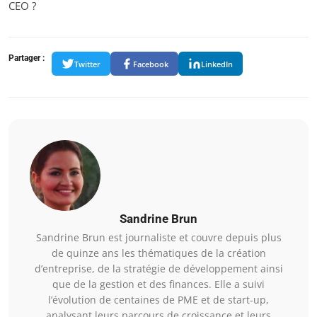
CEO ?
Partager :
Twitter
Facebook
LinkedIn
Sandrine Brun
Sandrine Brun est journaliste et couvre depuis plus
de quinze ans les thématiques de la création
d’entreprise, de la stratégie de développement ainsi
que de la gestion et des finances. Elle a suivi
l’évolution de centaines de PME et de start-up,
analysant leurs parcours de croissance et leurs