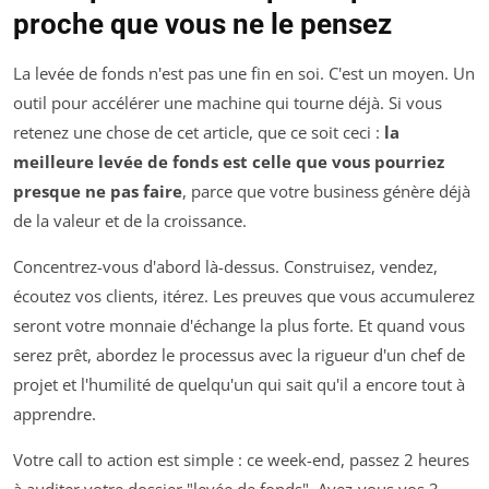
proche que vous ne le pensez
La levée de fonds n'est pas une fin en soi. C'est un moyen. Un
outil pour accélérer une machine qui tourne déjà. Si vous
retenez une chose de cet article, que ce soit ceci :
la
meilleure levée de fonds est celle que vous pourriez
presque ne pas faire
, parce que votre business génère déjà
de la valeur et de la croissance.
Concentrez-vous d'abord là-dessus. Construisez, vendez,
écoutez vos clients, itérez. Les preuves que vous accumulerez
seront votre monnaie d'échange la plus forte. Et quand vous
serez prêt, abordez le processus avec la rigueur d'un chef de
projet et l'humilité de quelqu'un qui sait qu'il a encore tout à
apprendre.
Votre call to action est simple : ce week-end, passez 2 heures