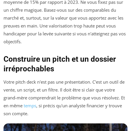
moyenne de 15% par rapport à 2023. Ne vous fixez pas sur
un chiffre magique. Basez-vous sur des comparables du
marché et, surtout, sur la valeur que vous apportez avec les
preuves en main. Une valorisation trop haute peut vous
handicaper pour la levée suivante si vous n'atteignez pas vos
objectifs.
Construire un pitch et un dossier
irréprochables
Votre pitch deck n'est pas une présentation. C'est un outil de
vente, un script, et un filtre. Il doit être si clair que votre
grand-mère comprendrait le problème que vous résolvez. Et
en même
temps
, si précis qu'un analyste financier y trouve
son compte.