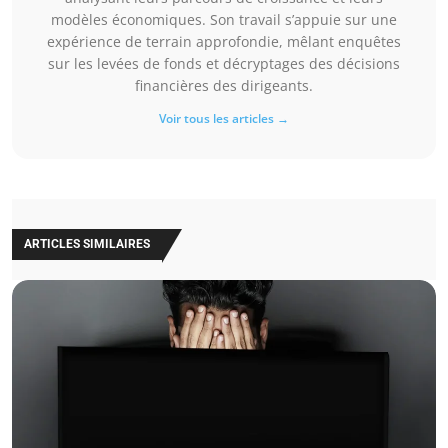
modèles économiques. Son travail s’appuie sur une
expérience de terrain approfondie, mêlant enquêtes
sur les levées de fonds et décryptages des décisions
financières des dirigeants.
Voir tous les articles →
ARTICLES SIMILAIRES