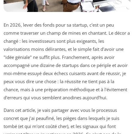
En 2026, lever des fonds pour sa startup, c'est un peu
comme traverser un champ de mines en chantant. Le décor a
changé : les investisseurs sont plus exigeants, les
valorisations moins délirantes, et le simple fait d'avoir une
"idée géniale" ne suffit plus. Franchement, après avoir
accompagné une dizaine de startups dans ce périple et avoir
moi-même essuyé deux échecs cuisants avant de réussir, je
peux vous dire une chose : la réussite ne tient pas à la
chance, mais à une préparation méthodique et à l'évitement
d'erreurs qui vous semblent anodines aujourd'hui.
Dans cet article, je vais partager avec vous le processus
concret que j'ai peaufiné, les pièges dans lesquels je suis
tombé (et qui m'ont coûté cher), et les signaux qui font