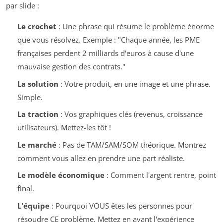
par slide :
Le crochet
: Une phrase qui résume le problème énorme
que vous résolvez. Exemple : "Chaque année, les PME
françaises perdent 2 milliards d'euros à cause d'une
mauvaise gestion des contrats."
La solution
: Votre produit, en une image et une phrase.
Simple.
La traction
: Vos graphiques clés (revenus, croissance
utilisateurs). Mettez-les tôt !
Le marché
: Pas de TAM/SAM/SOM théorique. Montrez
comment vous allez en prendre une part réaliste.
Le modèle économique
: Comment l'argent rentre, point
final.
L'équipe
: Pourquoi VOUS êtes les personnes pour
résoudre CE problème. Mettez en avant l'expérience