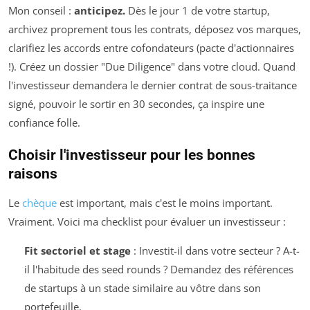
Mon conseil :
anticipez.
Dès le jour 1 de votre startup,
archivez proprement tous les contrats, déposez vos marques,
clarifiez les accords entre cofondateurs (pacte d'actionnaires
!). Créez un dossier "Due Diligence" dans votre cloud. Quand
l'investisseur demandera le dernier contrat de sous-traitance
signé, pouvoir le sortir en 30 secondes, ça inspire une
confiance folle.
Choisir l'investisseur pour les bonnes
raisons
Le
chèque
est important, mais c'est le moins important.
Vraiment. Voici ma checklist pour évaluer un investisseur :
Fit sectoriel et stage
: Investit-il dans votre secteur ? A-t-
il l'habitude des seed rounds ? Demandez des références
de startups à un stade similaire au vôtre dans son
portefeuille.