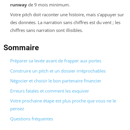
runway
de 9 mois minimum.
Votre pitch doit raconter une histoire, mais s'appuyer sur
des données. La narration sans chiffres est du vent ; les
chiffres sans narration sont illisibles.
Sommaire
Préparer sa levée avant de frapper aux portes
Construire un pitch et un dossier irréprochables
Négocier et choisir le bon partenaire financier
Erreurs fatales et comment les esquiver
Votre prochaine étape est plus proche que vous ne le
pensez
Questions fréquentes