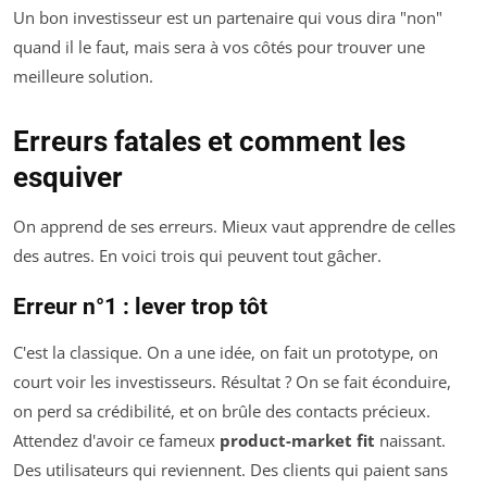
Un bon investisseur est un partenaire qui vous dira "non"
quand il le faut, mais sera à vos côtés pour trouver une
meilleure solution.
Erreurs fatales et comment les
esquiver
On apprend de ses erreurs. Mieux vaut apprendre de celles
des autres. En voici trois qui peuvent tout gâcher.
Erreur n°1 : lever trop tôt
C'est la classique. On a une idée, on fait un prototype, on
court voir les investisseurs. Résultat ? On se fait éconduire,
on perd sa crédibilité, et on brûle des contacts précieux.
Attendez d'avoir ce fameux
product-market fit
naissant.
Des utilisateurs qui reviennent. Des clients qui paient sans