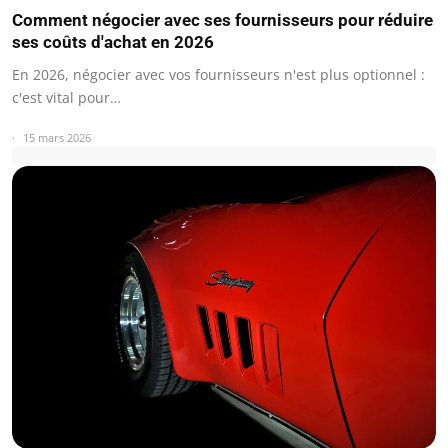
Comment négocier avec ses fournisseurs pour réduire
ses coûts d'achat en 2026
En 2026, négocier avec vos fournisseurs n'est plus optionnel :
c'est vital pour…
15 mars 2026