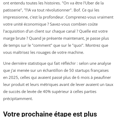
ont entendu toutes les histoires. "On va être l'Uber de la
patisserie", "l'IA va tout révolutionner". Bof. Ce qui les
impressionne, c'est la profondeur. Comprenez-vous vraiment
votre unité économique ? Savez-vous combien coûte
l'acquisition d'un client sur chaque canal ? Quelle est votre
marge brute ? Quand je présente maintenant, je passe plus
de temps sur le "comment" que sur le "quoi". Montrez que
vous maîtrisez les rouages de votre machine.
Une dernière statistique qui fait réfléchir : selon une analyse
que j'ai menée sur un échantillon de 50 startups françaises
en 2025, celles qui avaient passé plus de 6 mois à peaufiner
leur produit et leurs métriques avant de lever avaient un taux
de succès de levée de 40% supérieur à celles parties
précipitamment.
Votre prochaine étape est plus