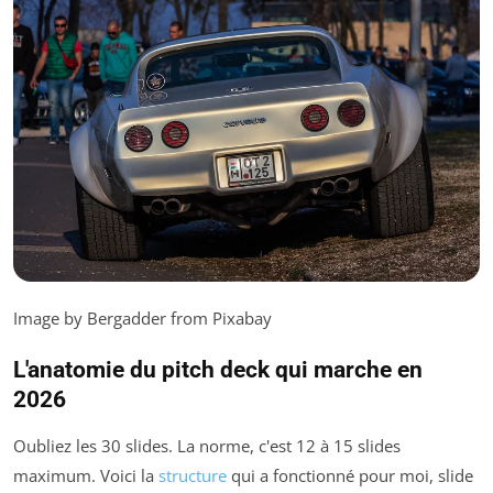
Image by Bergadder from Pixabay
L'anatomie du pitch deck qui marche en
2026
Oubliez les 30 slides. La norme, c'est 12 à 15 slides
maximum. Voici la
structure
qui a fonctionné pour moi, slide