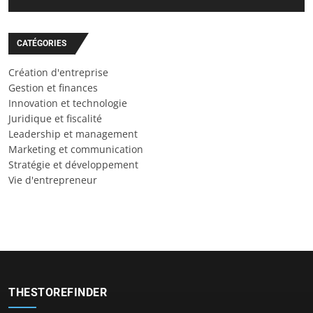
CATÉGORIES
Création d'entreprise
Gestion et finances
Innovation et technologie
Juridique et fiscalité
Leadership et management
Marketing et communication
Stratégie et développement
Vie d'entrepreneur
THESTOREFINDER