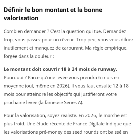
Définir le bon montant et la bonne
valorisation
Combien demander ? C'est la question qui tue. Demandez
trop, vous passez pour un rêveur. Trop peu, vous vous diluez
inutilement et manquez de carburant. Ma règle empirique,
forgée dans la douleur :
Le montant doit couvrir 18 à 24 mois de runway.
Pourquoi ? Parce qu'une levée vous prendra 6 mois en
moyenne (oui, même en 2026). Il vous faut ensuite 12 à 18
mois pour atteindre les objectifs qui justifieront votre
prochaine levée (la fameuse
Series A
).
Pour la valorisation, soyez réaliste. En 2026, le marché est
plus froid. Une étude récente de France Digitale indique que
les valorisations pré-money des seed rounds ont baissé en