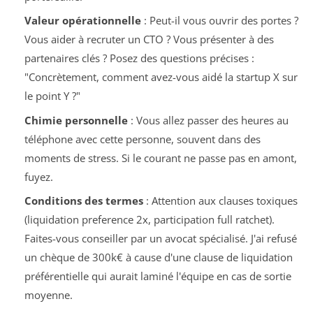
Valeur opérationnelle
: Peut-il vous ouvrir des portes ?
Vous aider à recruter un CTO ? Vous présenter à des
partenaires clés ? Posez des questions précises :
"Concrètement, comment avez-vous aidé la startup X sur
le point Y ?"
Chimie personnelle
: Vous allez passer des heures au
téléphone avec cette personne, souvent dans des
moments de stress. Si le courant ne passe pas en amont,
fuyez.
Conditions des termes
: Attention aux clauses toxiques
(liquidation preference 2x, participation full ratchet).
Faites-vous conseiller par un avocat spécialisé. J'ai refusé
un chèque de 300k€ à cause d'une clause de liquidation
préférentielle qui aurait laminé l'équipe en cas de sortie
moyenne.