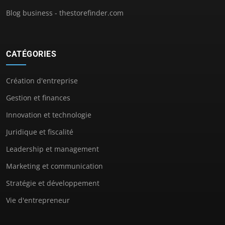
Blog business - thestorefinder.com
CATÉGORIES
Création d'entreprise
Gestion et finances
Innovation et technologie
Juridique et fiscalité
Leadership et management
Marketing et communication
Stratégie et développement
Vie d'entrepreneur