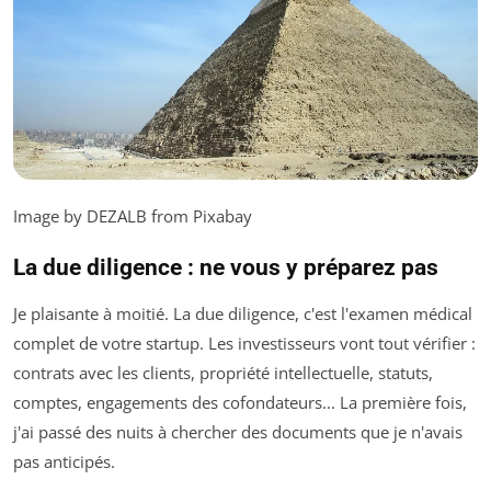
Image by DEZALB from Pixabay
La due diligence : ne vous y préparez pas
Je plaisante à moitié. La due diligence, c'est l'examen médical
complet de votre startup. Les investisseurs vont tout vérifier :
contrats avec les clients, propriété intellectuelle, statuts,
comptes, engagements des cofondateurs... La première fois,
j'ai passé des nuits à chercher des documents que je n'avais
pas anticipés.