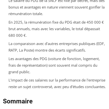
Le salaire du PDG de la SNCF est fixé par décret, mais des
bonus et avantages en nature viennent souvent gonfler la
rémunération totale.
En 2025, la rémunération fixe du PDG était de 450 000 €
brut annuels, mais avec les variables, le total dépassait
680 000 €.
La comparaison avec d'autres entreprises publiques (EDF,
RATP, La Poste) montre des écarts significatifs.
Les avantages des PDG (voiture de fonction, logement,
frais de représentation) sont souvent mal compris du
grand public.
L'impact de ces salaires sur la performance de l'entreprise
reste un sujet controversé, avec peu d'études concluantes.
Sommaire