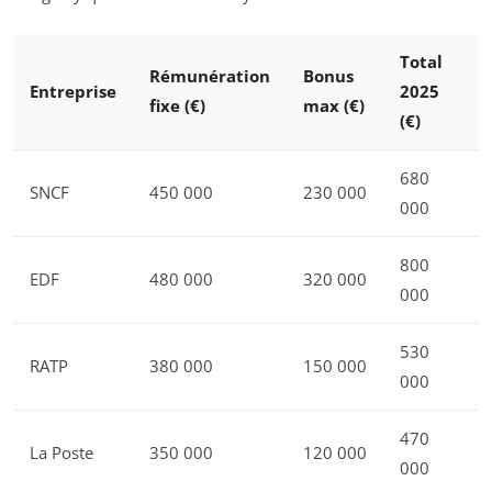
Total
Rémunération
Bonus
Entreprise
2025
fixe (€)
max (€)
(€)
680
SNCF
450 000
230 000
000
800
EDF
480 000
320 000
000
530
RATP
380 000
150 000
000
470
La Poste
350 000
120 000
000