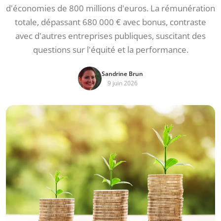
d'économies de 800 millions d'euros. La rémunération
totale, dépassant 680 000 € avec bonus, contraste
avec d'autres entreprises publiques, suscitant des
questions sur l'équité et la performance.
Sandrine Brun
9 juin 2026