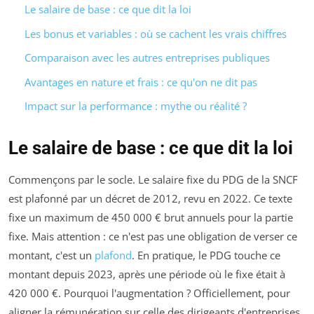
Le salaire de base : ce que dit la loi
Les bonus et variables : où se cachent les vrais chiffres
Comparaison avec les autres entreprises publiques
Avantages en nature et frais : ce qu'on ne dit pas
Impact sur la performance : mythe ou réalité ?
Le salaire de base : ce que dit la loi
Commençons par le socle. Le salaire fixe du PDG de la SNCF
est plafonné par un décret de 2012, revu en 2022. Ce texte
fixe un maximum de 450 000 € brut annuels pour la partie
fixe. Mais attention : ce n'est pas une obligation de verser ce
montant, c'est un
plafond
. En pratique, le PDG touche ce
montant depuis 2023, après une période où le fixe était à
420 000 €. Pourquoi l'augmentation ? Officiellement, pour
aligner la rémunération sur celle des dirigeants d'entreprises