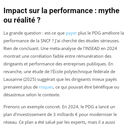
Impact sur la performance : mythe
ou réalité ?
La grande question : est-ce que
payer
plus le PDG améliore la
performance de la SNCF ? J'ai cherché des études sérieuses.
Rien de concluant. Une méta-analyse de l'INSEAD en 2024
montrait une corrélation faible entre rémunération des
dirigeants et performance des entreprises publiques. En
revanche, une étude de l'École polytechnique fédérale de
Lausanne (2025) suggérait que les dirigeants mieux payés
prenaient plus de
risques
, ce qui pouvait être bénéfique ou
désastreux selon le contexte.
Prenons un exemple concret. En 2024, le PDG a lancé un
plan d'investissement de 3 milliards € pour moderniser le
réseau. Ce plan a été salué par les experts, mais il a aussi