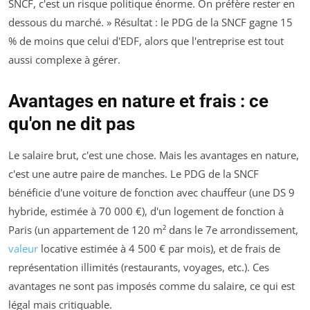
SNCF, c'est un risque politique énorme. On préfère rester en
dessous du marché. » Résultat : le PDG de la SNCF gagne 15
% de moins que celui d'EDF, alors que l'entreprise est tout
aussi complexe à gérer.
Avantages en nature et frais : ce
qu'on ne dit pas
Le salaire brut, c'est une chose. Mais les avantages en nature,
c'est une autre paire de manches. Le PDG de la SNCF
bénéficie d'une voiture de fonction avec chauffeur (une DS 9
hybride, estimée à 70 000 €), d'un logement de fonction à
Paris (un appartement de 120 m² dans le 7e arrondissement,
valeur
locative estimée à 4 500 € par mois), et de frais de
représentation illimités (restaurants, voyages, etc.). Ces
avantages ne sont pas imposés comme du salaire, ce qui est
légal mais critiquable.