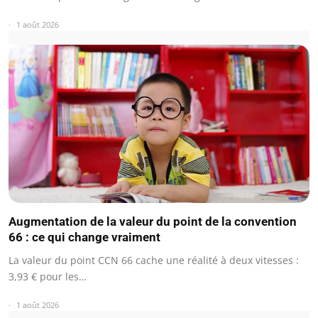
1 août 2026
Augmentation de la valeur du point de la convention
66 : ce qui change vraiment
La valeur du point CCN 66 cache une réalité à deux vitesses :
3,93 € pour les…
1 août 2026