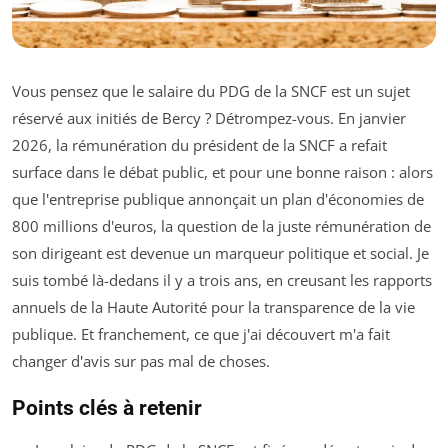
Vous pensez que le salaire du PDG de la SNCF est un sujet
réservé aux initiés de Bercy ? Détrompez-vous. En janvier
2026, la rémunération du président de la SNCF a refait
surface dans le débat public, et pour une bonne raison : alors
que l'entreprise publique annonçait un plan d'économies de
800 millions d'euros, la question de la juste rémunération de
son dirigeant est devenue un marqueur politique et social. Je
suis tombé là-dedans il y a trois ans, en creusant les rapports
annuels de la Haute Autorité pour la transparence de la vie
publique. Et franchement, ce que j'ai découvert m'a fait
changer d'avis sur pas mal de choses.
Points clés à retenir