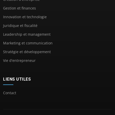
Gestion et finances
Innovation et technologie
Juridique et fiscalité
Leadership et management
Marketing et communication
Stratégie et développement
Vie d'entrepreneur
LIENS UTILES
Contact