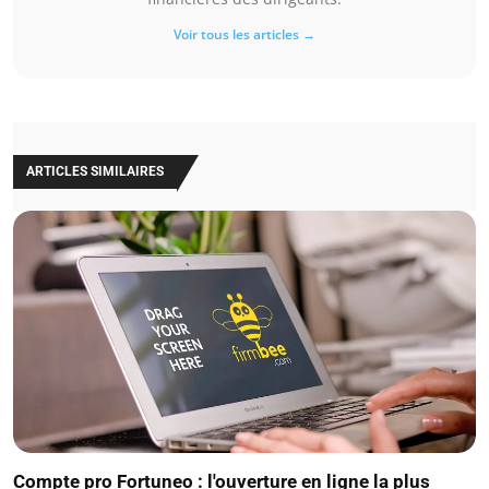
Voir tous les articles →
ARTICLES SIMILAIRES
Compte pro Fortuneo : l'ouverture en ligne la plus