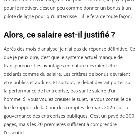
pour le motiver, c'est un peu comme donner un bonus à un
pilote de ligne pour qu'il atterrisse – il le fera de toute façon.
Alors, ce salaire est-il justifié ?
Après des mois d'analyse, je n'ai pas de réponse définitive. Ce
que je peux dire, c'est que le système actuel manque de
transparence. Les avantages en nature devraient être
déclarés comme du salaire. Les critères de bonus devraient
être publics et audités. Et surtout, le débat devrait porter sur
la performance de l'entreprise, pas sur le salaire d'un
homme. Si vous voulez creuser le sujet, je vous conseille de
lire le rapport de la Cour des comptes de mars 2026 sur la
gouvernance des entreprises publiques. C'est un pavé de 300
pages, mais les 20 premières suffisent à comprendre
l'essentiel.