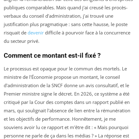
publiques comparables. Mais quand j'ai creusé les procès-
verbaux du conseil d'administration, j'ai trouvé une
justification plus pragmatique : sans cette hausse, le poste
risquait de
devenir
difficile à pourvoir face à la concurrence
du secteur privé.
Comment ce montant est-il fixé ?
Le processus est opaque pour le commun des mortels. Le
ministre de l'Économie propose un montant, le conseil
d'administration de la SNCF donne un avis consultatif, et le
Premier ministre signe le décret. En 2026, ce système a été
critiqué par la Cour des comptes dans un rapport publié en
mars, qui soulignait l'absence de lien entre la rémunération
et les objectifs de performance. Honnêtement, je me
souviens avoir lu ce rapport et m'être dit : « Mais pourquoi
personne ne parle de ça dans les médias ? » La réponse est