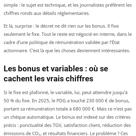
simple : le sujet est technique, et les journalistes préfèrent les
chiffres ronds aux détails réglementaires.
Et là, surprise : le décret ne dit rien sur les bonus. Il fixe
seulement le fixe. Tout le reste est négocié en interne, dans le
cadre d'une politique de rémunération validée par l'État
actionnaire. C'est là que les choses deviennent intéressantes.
Les bonus et variables : où se
cachent les vrais chiffres
Si le fixe est plafonné, le variable, lui, peut atteindre jusqu'à
50 % du fixe. En 2025, le PDG a touché 230 000 € de bonus,
portant sa rémunération totale à 680 000 €. Mais ce n'est pas
un chèque automatique. Le bonus est indexé sur des critères
précis : ponctualité des TGV, satisfaction client, réduction des
émissions de CO₂, et résultats financiers. Le problème ? Ces