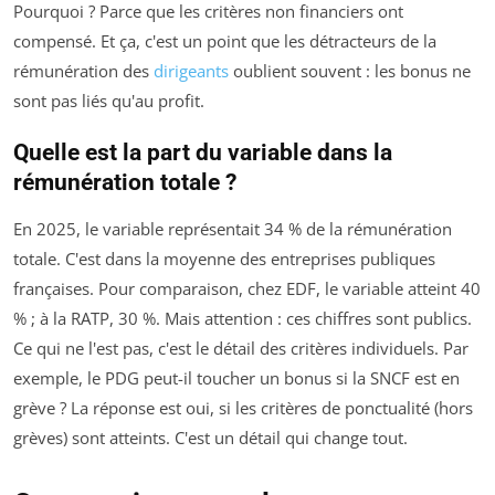
Pourquoi ? Parce que les critères non financiers ont
compensé. Et ça, c'est un point que les détracteurs de la
rémunération des
dirigeants
oublient souvent : les bonus ne
sont pas liés qu'au profit.
Quelle est la part du variable dans la
rémunération totale ?
En 2025, le variable représentait 34 % de la rémunération
totale. C'est dans la moyenne des entreprises publiques
françaises. Pour comparaison, chez EDF, le variable atteint 40
% ; à la RATP, 30 %. Mais attention : ces chiffres sont publics.
Ce qui ne l'est pas, c'est le détail des critères individuels. Par
exemple, le PDG peut-il toucher un bonus si la SNCF est en
grève ? La réponse est oui, si les critères de ponctualité (hors
grèves) sont atteints. C'est un détail qui change tout.