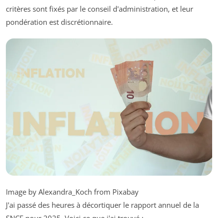
critères sont fixés par le conseil d'administration, et leur
pondération est discrétionnaire.
Image by Alexandra_Koch from Pixabay
J'ai passé des heures à décortiquer le rapport annuel de la