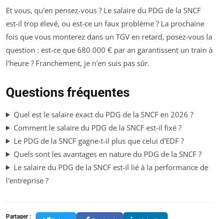
Et vous, qu'en pensez-vous ? Le salaire du PDG de la SNCF
est-il trop élevé, ou est-ce un faux problème ? La prochaine
fois que vous monterez dans un TGV en retard, posez-vous la
question : est-ce que 680 000 € par an garantissent un train à
l'heure ? Franchement, je n'en suis pas sûr.
Questions fréquentes
Quel est le salaire exact du PDG de la SNCF en 2026 ?
Comment le salaire du PDG de la SNCF est-il fixé ?
Le PDG de la SNCF gagne-t-il plus que celui d'EDF ?
Quels sont les avantages en nature du PDG de la SNCF ?
Le salaire du PDG de la SNCF est-il lié à la performance de
l'entreprise ?
Partager :