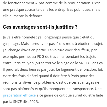
de fonctionnement », pas comme de la rémunération. C'est
une pratique courante dans les entreprises publiques, mais
elle alimente la défiance.
Ces avantages sont-ils justifiés ?
Je vais être honnête : j'ai longtemps pensé que c'était du
gaspillage. Mais après avoir passé des mois à étudier le sujet,
j'ai changé d'avis en partie. La voiture avec chauffeur, par
exemple, permet au PDG de travailler pendant les trajets
entre Paris et Lyon (où se trouve le siège de la SNCF). Sans ça,
il perdrait deux heures par jour. Le logement de fonction, lui,
évite des frais d'hôtel quand il doit être à Paris pour des
réunions tardives. Le problème, c'est que ces avantages ne
sont pas plafonnés et qu'ils manquent de transparence. Une
préparation efficace
à ce genre de critique aurait dû être faite
par la SNCF dès 2023.