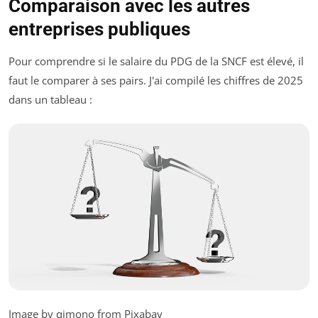
Comparaison avec les autres
entreprises publiques
Pour comprendre si le salaire du PDG de la SNCF est élevé, il
faut le comparer à ses pairs. J'ai compilé les chiffres de 2025
dans un tableau :
Image by qimono from Pixabay