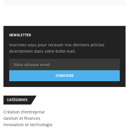
NEWSLETTER
Inscrivez-vous pour recevoir nos derniers articles
directement dans votre boîte mail.
S'INSCRIRE
CATÉGORIES
Création d'entreprise
Gestion et finances
Innovation et technologie