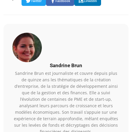
Twitter
Facebook
LinkedIn
Sandrine Brun
Sandrine Brun est journaliste et couvre depuis plus
de quinze ans les thématiques de la création
d’entreprise, de la stratégie de développement ainsi
que de la gestion et des finances. Elle a suivi
l’évolution de centaines de PME et de start-up,
analysant leurs parcours de croissance et leurs
modèles économiques. Son travail s’appuie sur une
expérience de terrain approfondie, mêlant enquêtes
sur les levées de fonds et décryptages des décisions
financières des dirigeants.