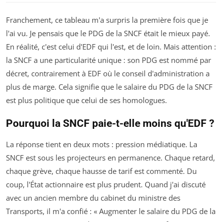
Franchement, ce tableau m'a surpris la première fois que je
l'ai vu. Je pensais que le PDG de la SNCF était le mieux payé.
En réalité, c'est celui d'EDF qui l'est, et de loin. Mais attention :
la SNCF a une particularité unique : son PDG est nommé par
décret, contrairement à EDF où le conseil d'administration a
plus de marge. Cela signifie que le salaire du PDG de la SNCF
est plus politique que celui de ses homologues.
Pourquoi la SNCF paie-t-elle moins qu'EDF ?
La réponse tient en deux mots : pression médiatique. La
SNCF est sous les projecteurs en permanence. Chaque retard,
chaque grève, chaque hausse de tarif est commenté. Du
coup, l'État actionnaire est plus prudent. Quand j'ai discuté
avec un ancien membre du cabinet du ministre des
Transports, il m'a confié : « Augmenter le salaire du PDG de la